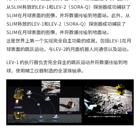
从SLIM释放的LEV-1和LEV-2（SORA-Q）探测器成功捕获了
SLIM在月球表面的图像，并将数据传输到地面站。此外，从
SLIM释放的LEV-1和LEV-2（SORA-Q）探测器成功捕获了
SLIM在月球表面的图像，并将数据传输到地面站。
这是世界上第一个实现完全自主功能的成就，包括LEV-1在月
球表面的跳跃运动，与LEV-2的月面机器人间通信以及运动。
LEV-1 的执行器负责完全自主的跳跃运动并将数据传输到地
球，使用精工仪器制造的全滚珠轴承。