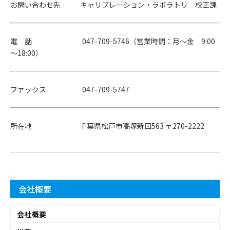
お問い合わせ先 キャリブレーション・ラボラトリ 校正課
電 話 047-709-5746（営業時間：月～金 9:00
～18:00）
ファックス 047-709-5747
所在地 千葉県松戸市高塚新田563 〒270-2222
会社概要
会社概要