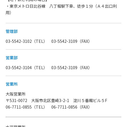
・東京メトロ日比谷線 八丁堀駅下車、徒歩１分（Ａ４出口利
用）
管理部
03-5542-3102（TEL） 03-5542-3109（FAX）
営業部
03-5542-3104（TEL） 03-5542-3109（FAX）
営業所
大阪営業所
〒531-0072 大阪市北区豊崎3-2-1 淀川５番館ビル５F
06-7711-0855（TEL） 06-7711-0856（FAX）