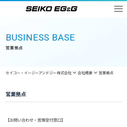
BUSINESS BASE
営業拠点
セイコー・イージーアンドジー株式会社
会社概要
営業拠点
営業拠点
【お問い合わせ・苦情受付窓口】