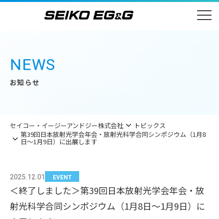
NEWS
お知らせ
セイコー・イージーアンドジー株式会社
トピックス
第39回日本放射光学会年会・放射光科学合同シンポジウム（1月8
日～1月9日）に出展します
2025.12.01
EVENT
＜終了しました＞第39回日本放射光学会年会・放
射光科学合同シンポジウム（1月8日～1月9日）に