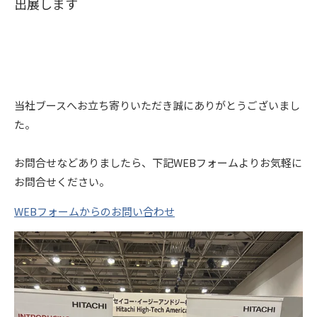
出展します
当社ブースへお立ち寄りいただき誠にありがとうございまし
た。
お問合せなどありましたら、下記WEBフォームよりお気軽に
お問合せください。
WEBフォームからのお問い合わせ