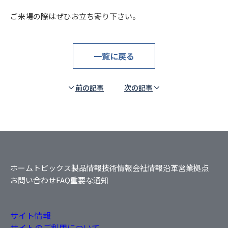
ご来場の際はぜひお立ち寄り下さい。
一覧に戻る
前の記事
次の記事
ホーム
トピックス
製品情報
技術情報
会社情報
沿革
営業拠点
お問い合わせ
FAQ
重要な通知
サイト情報
サイトのご利用について