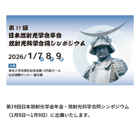
第39回日本放射光学会年会・放射光科学合同シンポジウム
（1月8日～1月9日）に出展いたします。