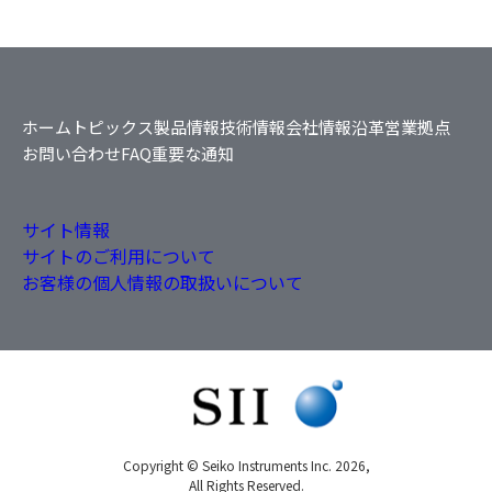
ホーム
トピックス
製品情報
技術情報
会社情報
沿革
営業拠点
お問い合わせ
FAQ
重要な通知
サイト情報
サイトのご利用について
お客様の個人情報の取扱いについて
Copyright © Seiko Instruments Inc. 2026,
All Rights Reserved.