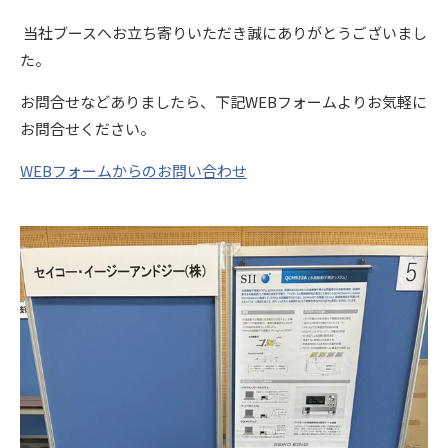
当社ブースへお立ち寄りいただき誠にありがとうございまし
た。
お問合せなどありましたら、下記WEBフォームよりお気軽に
お問合せください。
WEBフォームからのお問い合わせ