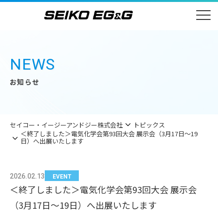
NEWS
お知らせ
セイコー・イージーアンドジー株式会社
トピックス
＜終了しました＞電気化学会第93回大会 展示会（3月17日～19
日）へ出展いたします
2026.02.13
EVENT
＜終了しました＞電気化学会第93回大会 展示会
（3月17日～19日）へ出展いたします