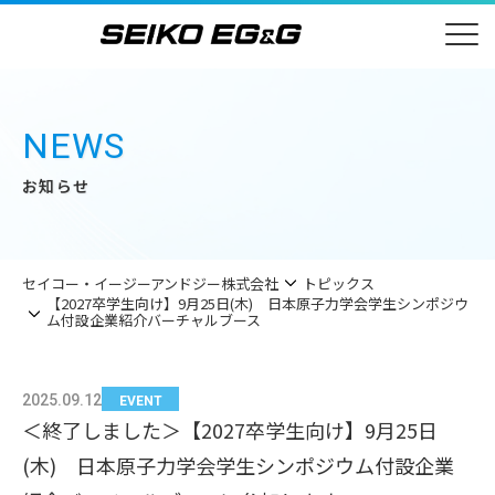
NEWS
お知らせ
セイコー・イージーアンドジー株式会社
トピックス
【2027卒学生向け】9月25日(木) 日本原子力学会学生シンポジウ
ム付設企業紹介バーチャルブース
2025.09.12
EVENT
＜終了しました＞【2027卒学生向け】9月25日
(木) 日本原子力学会学生シンポジウム付設企業