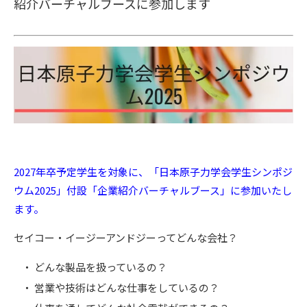
紹介バーチャルブースに参加します
2027年卒予定学生を対象に、「日本原子力学会学生シンポジ
ウム2025」付設「企業紹介バーチャルブース」に参加いたし
ます。
セイコー・イージーアンドジーってどんな会社？
どんな製品を扱っているの？
営業や技術はどんな仕事をしているの？