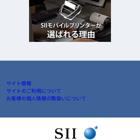
サイト情報
サイトのご利用について
お客様の個人情報の取扱いについて