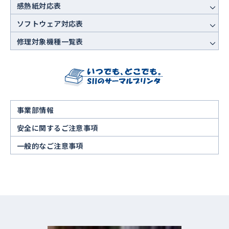
感熱紙対応表
ソフトウェア対応表
修理対象機種一覧表
事業部情報
安全に関するご注意事項
一般的なご注意事項