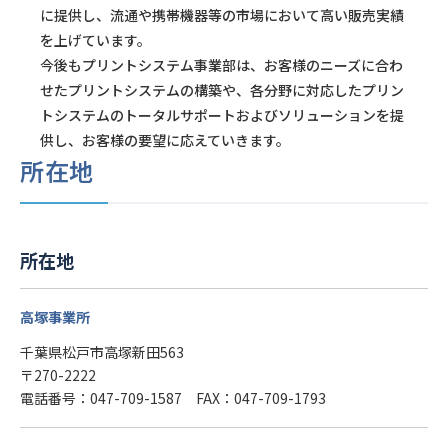
に提供し、流通や携帯機器等の市場において高い販売実績
を上げています。
今後もプリントシステム事業部は、お客様のニーズに合わ
せたプリントシステムの構築や、各分野に対応したプリン
トシステムのトータルサポートおよびソリューションを提
供し、お客様の要望に応えていきます。
所在地
所在地
高塚事業所
千葉県松戸市高塚新田563
〒270-2222
電話番号：047-709-1587 FAX：047-709-1793