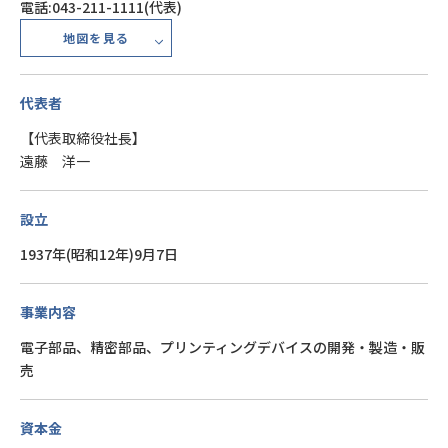
電話:043-211-1111(代表)
地図を見る
代表者
【代表取締役社長】
遠藤 洋一
設立
1937年(昭和12年)9月7日
事業内容
電子部品、精密部品、プリンティングデバイスの開発・製造・販
売
資本金