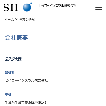
ホーム
事業部情報
会社概要
会社概要
会社名
セイコーインスツル株式会社
本社
千葉県千葉市美浜区中瀬1-8