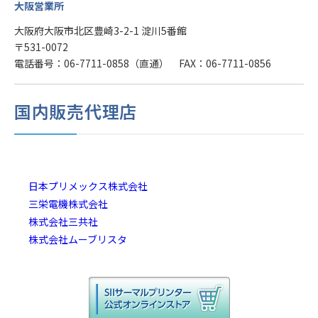
大阪営業所
大阪府大阪市北区豊崎3-2-1 淀川5番館
〒531-0072
電話番号：06-7711-0858（直通） FAX：06-7711-0856
国内販売代理店
日本プリメックス株式会社
三栄電機株式会社
株式会社三共社
株式会社ムーブリスタ