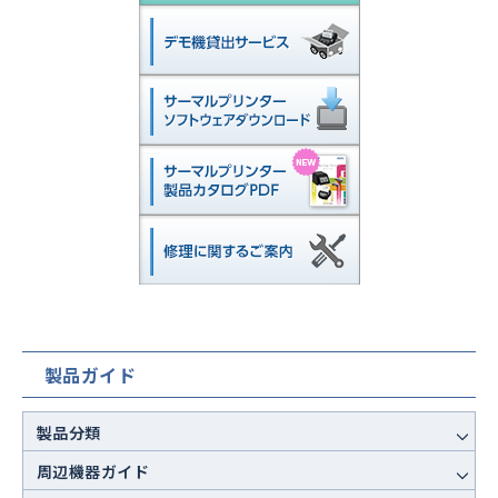
製品ガイド
製品分類
周辺機器ガイド