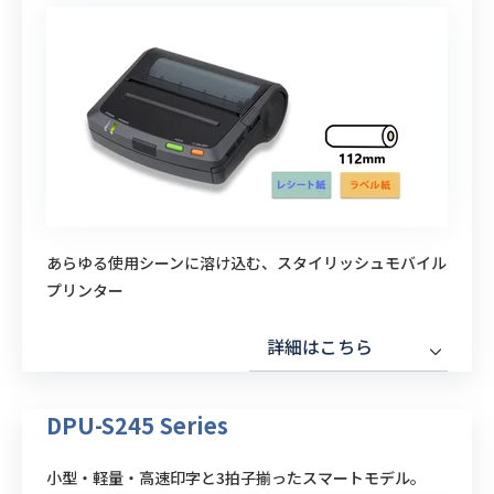
あらゆる使用シーンに溶け込む、スタイリッシュモバイル
プリンター
詳細はこちら
DPU-S245 Series
小型・軽量・高速印字と3拍子揃ったスマートモデル。