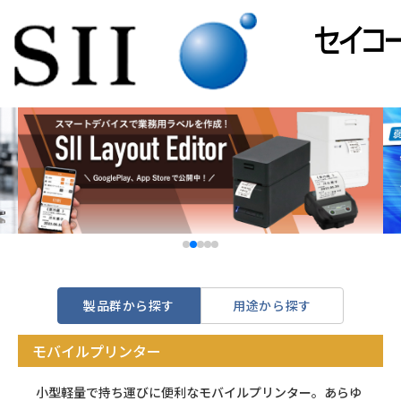
製品群から探す
用途から探す
モバイルプリンター
小型軽量で持ち運びに便利なモバイルプリンター。あらゆ