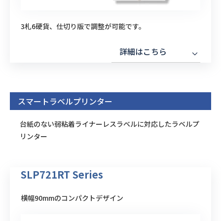
3札6硬貨、仕切り版で調整が可能です。
詳細はこちら
スマートラベルプリンター
台紙のない弱粘着ライナーレスラベルに対応したラベルプ
リンター
SLP721RT Series
横幅90mmのコンパクトデザイン