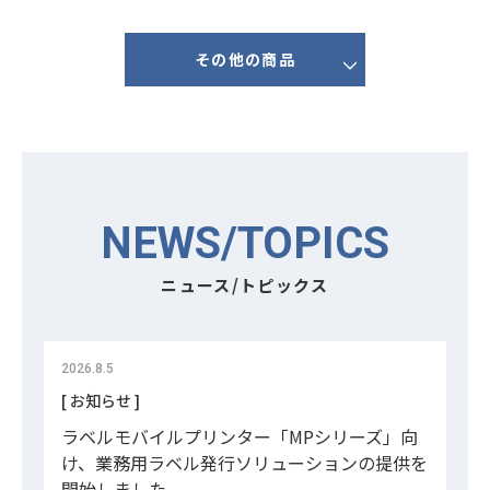
その他の商品
NEWS/TOPICS
ニュース/トピックス
2026.8.5
[ お知らせ ]
ラベル
モバイルプリンター「MPシリーズ」向
け、業務用ラベル発行ソリューションの提供を
開始しました。