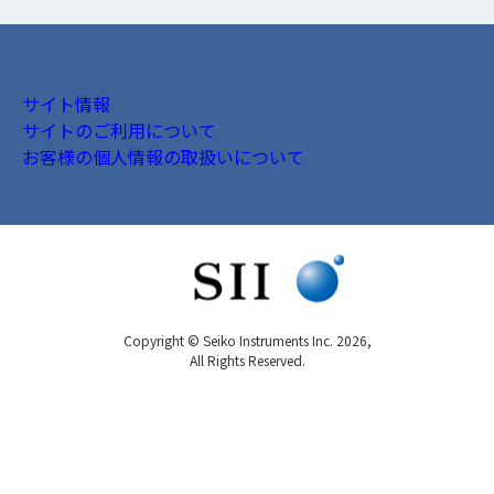
サイト情報
サイトのご利用について
お客様の個人情報の取扱いについて
Copyright © Seiko Instruments Inc. 2026,
All Rights Reserved.