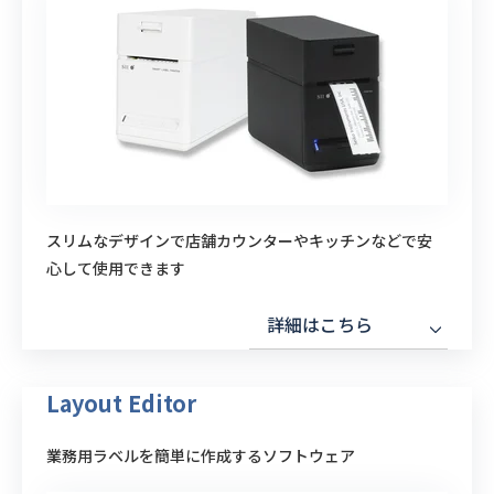
スリムなデザインで店舗カウンターやキッチンなどで安
心して使用できます
詳細はこちら
Layout Editor
業務用ラベルを簡単に作成するソフトウェア