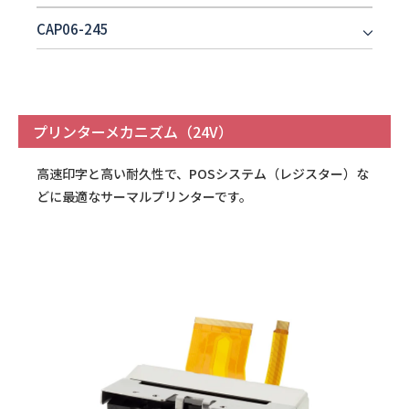
CAP06-245
プリンターメカニズム（24V）
高速印字と高い耐久性で、POSシステム（レジスター）な
どに最適なサーマルプリンターです。