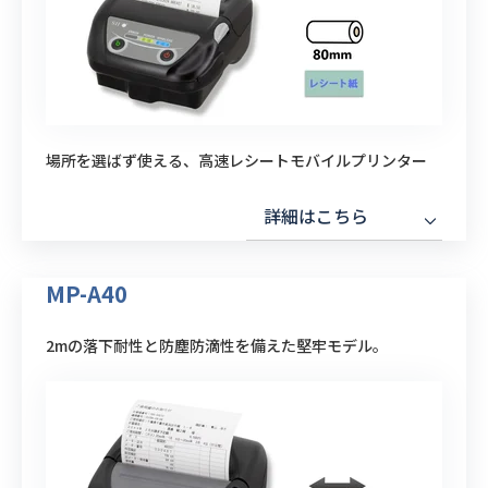
場所を選ばず使える、高速レシートモバイルプリンター
詳細はこちら
MP-A40
2mの落下耐性と防塵防滴性を備えた堅牢モデル。