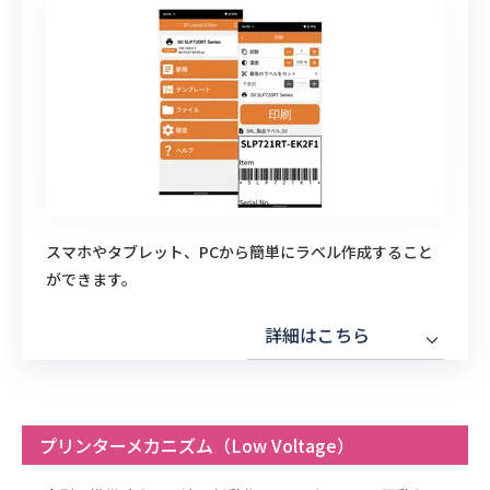
スマホやタブレット、PCから簡単にラベル作成すること
ができます。
詳細はこちら
プリンターメカニズム（Low Voltage）