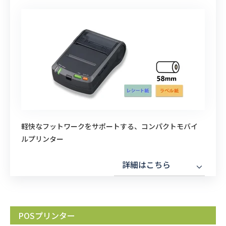
軽快なフットワークをサポートする、コンパクトモバイ
ルプリンター
詳細はこちら
POSプリンター