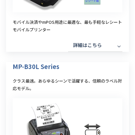
モバイル決済やmPOS用途に最適な、最も手軽なレシート
モバイルプリンター
詳細はこちら
MP-B30L Series
クラス最速。あらゆるシーンで活躍する、信頼のラベル対
応モデル。