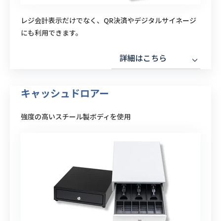
レジ会計表示だけでなく、QR決済やデジタルサイネージ
にも利用できます。
詳細はこちら
キャッシュドロアー
強度の高いスチール製ボディを使用