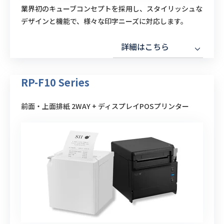
業界初のキューブコンセプトを採用し、スタイリッシュな
デザインと機能で、様々な印字ニーズに対応します。
詳細はこちら
RP-F10 Series
前面・上面排紙 2WAY + ディスプレイPOSプリンター