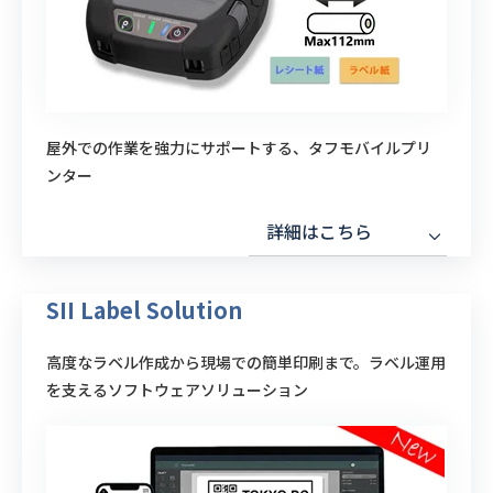
屋外での作業を強力にサポートする、タフモバイルプリ
ンター
詳細はこちら
SII Label Solution
高度なラベル作成から現場での簡単印刷まで。ラベル運用
を支えるソフトウェアソリューション