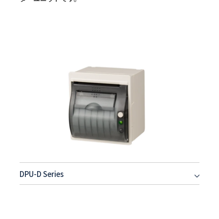
DPU-D Series