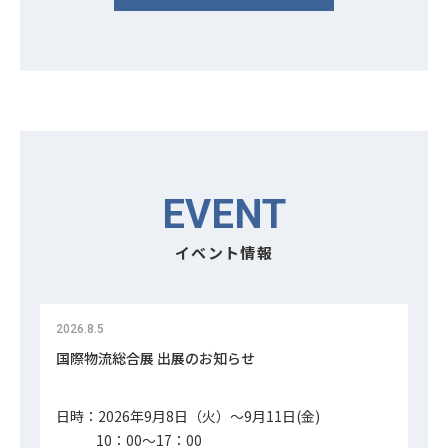
EVENT
イベント情報
2026.8.5
国際物流総合展 出展のお知らせ
日時：2026年9月8日（火）～9月11日(金)
10：00～17：00