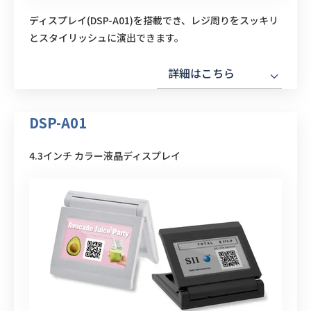
ディスプレイ(DSP-A01)を搭載でき、レジ周りをスッキリ
とスタイリッシュに演出できます。
詳細はこちら
DSP-A01
4.3インチ カラー液晶ディスプレイ