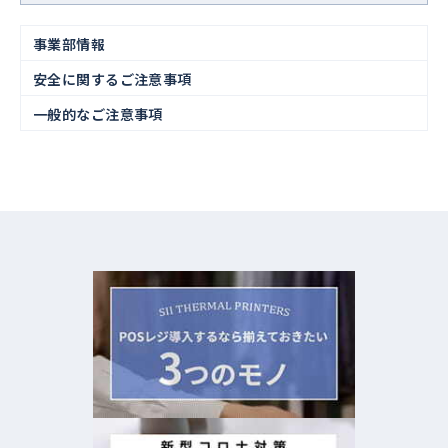
事業部情報
安全に関するご注意事項
一般的なご注意事項