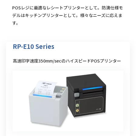
POSレジに最適なレシートプリンターとして。防滴仕様モ
デルはキッチンプリンターとして。様々なニーズに応えま
す。
RP-E10 Series
高速印字速度350mm/secのハイスピードPOSプリンター