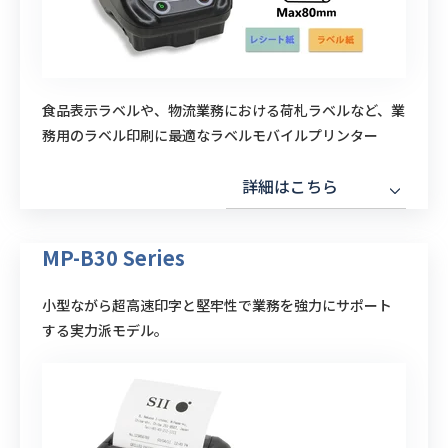
食品表示ラベルや、物流業務における荷札ラベルなど、業
務用のラベル印刷に最適なラベルモバイルプリンター
詳細はこちら
MP-B30 Series
小型ながら超高速印字と堅牢性で業務を強力にサポート
する実力派モデル。