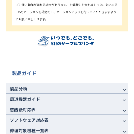
プに伴い動作が変わる場合があります。 お客様におかれましては、対応する
iOSのバージョンを確認の上、バージョンアップを行っていただきますよう
にお願い申し上げます。
製品ガイド
製品分類
周辺機器ガイド
感熱紙対応表
ソフトウェア対応表
修理対象機種一覧表