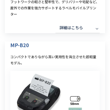
フットワークの軽さと堅牢性で、デリバリーや宅配など、
屋外での作業を強力サポートするラベルモバイルプリン
ター
詳細はこちら
MP-B20
コンパクトでありながら高い実用性を両立させた超軽量
モデル。