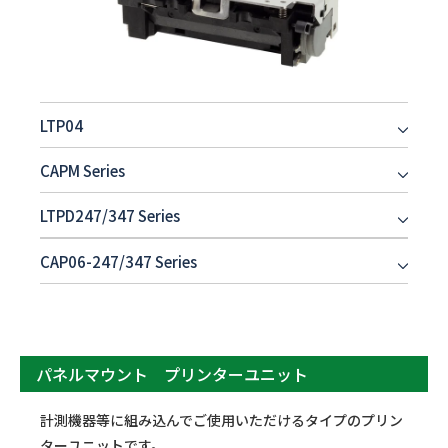
LTP04
CAPM Series
LTPD247/347 Series
CAP06-247/347 Series
パネルマウント プリンターユニット
計測機器等に組み込んでご使用いただけるタイプのプリン
ターユニットです。