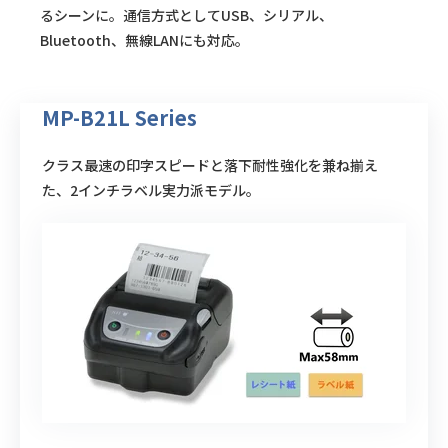
るシーンに。通信方式としてUSB、シリアル、
Bluetooth、無線LANにも対応。
MP-B21L Series
クラス最速の印字スピードと落下耐性強化を兼ね揃え
た、2インチラベル実力派モデル。