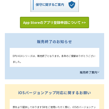
App Storeのアプリ登録申請について >>
販売終了のお知らせ
DPU-414シリーズは、販売終了となります。永年のご愛顧ありがとうござい
ました。
販売終了案内
iOSバージョンアップ対応に関するお願い
弊社より提供しておりますSWをご使用いただく際に、iOSのバージョンアッ