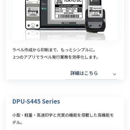
ラベル作成から印刷まで、もっとシンプルに。
2つのアプリでラベル発行業務を効率化します。
詳細はこちら
DPU-S445 Series
小型・軽量・高速印字と充実の機能を搭載した高機能モ
デル。