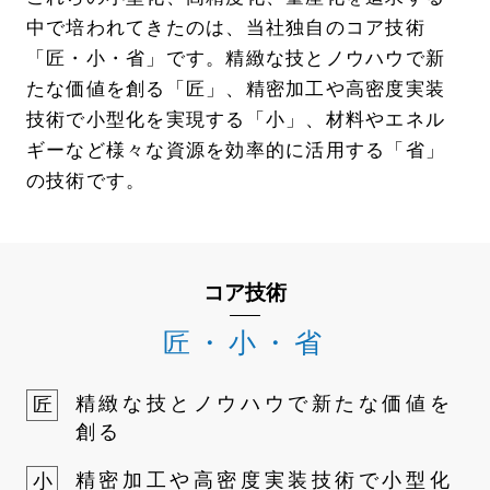
中で培われてきたのは、当社独自のコア技術
「匠・小・省」です。精緻な技とノウハウで新
たな価値を創る「匠」、精密加工や高密度実装
技術で小型化を実現する「小」、材料やエネル
ギーなど様々な資源を効率的に活用する「省」
の技術です。
コア技術
匠・小・省
精緻な技とノウハウで新たな価値を
匠
創る
精密加工や高密度実装技術で小型化
小