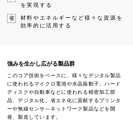
を実現する
材料やエネルギーなど様々な資源を
省
効率的に活用する
強みを生かし広がる製品群
このコア技術をベースに、様々なデジタル製品
に使われるマイクロ電池や水晶振動子、ハード
ディスクや自動車などに使われる精密加工部
品、デジタル化、省エネ化に貢献するプリンタ
ーや無線センサ―ネットワーク製品などを開
発、製造しています。