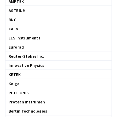
AMPTEK
ASTRIUM
BNC
CAEN
ELS Instruments
Eurorad
Reuter-Stokes Inc.
Innovative Physics
KETEK
Kolga
PHOTONIS
Protean Instrumen
Bertin Technologies