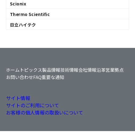
Scionix
Thermo Scientific
日立ハイテク
ホーム
トピックス
製品情報
技術情報
会社情報
沿革
営業拠点
お問い合わせ
FAQ
重要な通知
サイト情報
サイトのご利用について
お客様の個人情報の取扱いについて