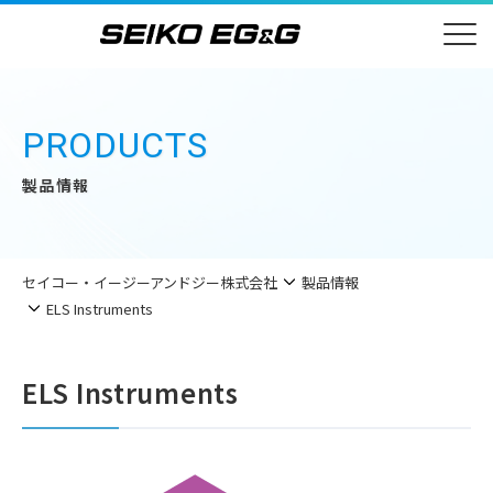
PRODUCTS
製品情報
セイコー・イージーアンドジー株式会社
製品情報
ELS Instruments
ELS Instruments