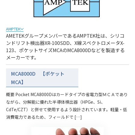
AMPTEK
AMETEKグループメンバーであるAMPTEK社は、シリコ
ンドリフト検出器XR-100SDD、X線スペクトロメータX-
123、ポケットサイズMCAのMCA8000Dなどを製造する
メーカーです。
MCA8000D 【ポケット
MCA】
概要 Pocket MCA8000Dはカードタイプの省電力型ＭＣＡであり
ながら、分解能に優れた半導体検出器（HPGe、Si、
CdTe/CZT）と併せて使用するよう設計されています。軽量・低
消費電力であるため、フィールドで […]