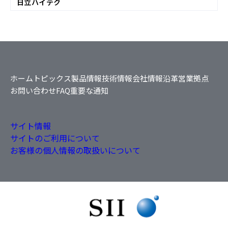
日立ハイテク
ホーム
トピックス
製品情報
技術情報
会社情報
沿革
営業拠点
お問い合わせ
FAQ
重要な通知
サイト情報
サイトのご利用について
お客様の個人情報の取扱いについて