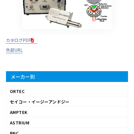
カタログPDF
外部URL
メーカー別
ORTEC
セイコー・イージーアンドジー
AMPTEK
ASTRIUM
BNC