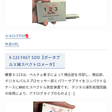
カタログPDF
外部URL
X-123 FAST SDD【ポータブ
ルＸ線スペクトロメータ】
概要 X-123は、ペルチェ素子によって検出部を冷却し、検出部、
デジタルパルスプロセッサー部とパワーサプライをコンパクトな
ケースに納めたスペクトル測定装置です。 デジタル波形処理回路
の採用により、アナログタイプのものよ […]