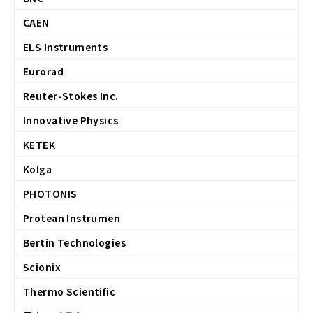
CAEN
ELS Instruments
Eurorad
Reuter-Stokes Inc.
Innovative Physics
KETEK
Kolga
PHOTONIS
Protean Instrumen
Bertin Technologies
Scionix
Thermo Scientific