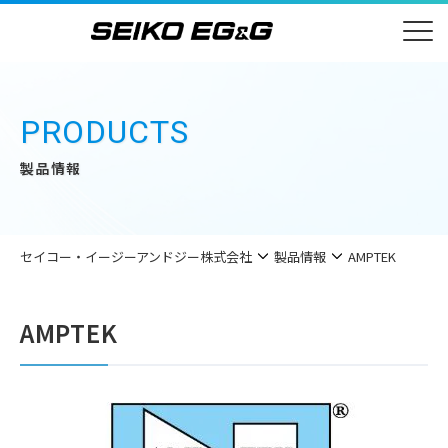
PRODUCTS
製品情報
セイコー・イージーアンドジー株式会社
製品情報
AMPTEK
AMPTEK