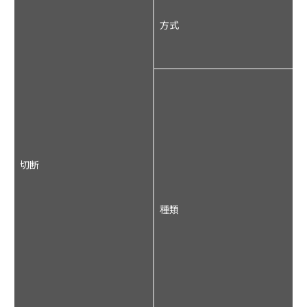
方式
切断
種類
1