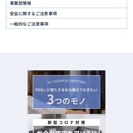
事業部情報
安全に関するご注意事項
一般的なご注意事項