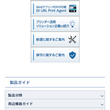
製品ガイド
製品分類
周辺機器ガイド