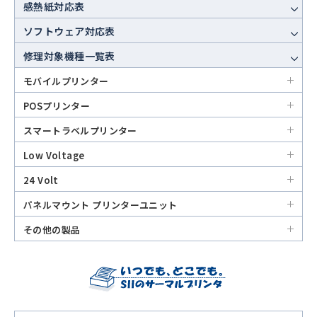
感熱紙対応表
ソフトウェア対応表
修理対象機種一覧表
モバイルプリンター
POSプリンター
スマートラベルプリンター
Low Voltage
24 Volt
パネルマウント プリンターユニット
その他の製品