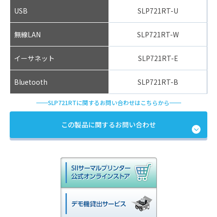
USB
SLP721RT-U
無線LAN
SLP721RT-W
イーサネット
SLP721RT-E
Bluetooth
SLP721RT-B
SLP721RTに関するお問い合わせはこちらから
この製品に関するお問い合わせ