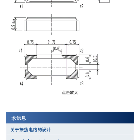
点击放大
术信息
关于振荡电路的设计