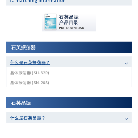
IC matching information
石英振荡器
什么是石英振荡器？
晶体振荡器 (SH-32R)
晶体振荡器 (SN-20S)
石英晶振
什么是石英晶振？