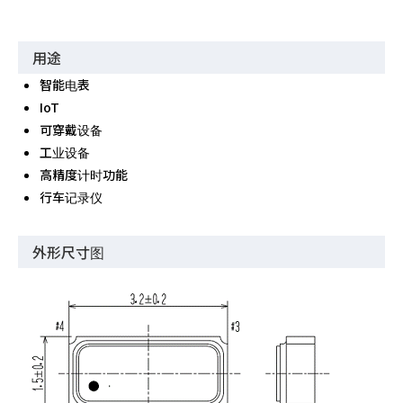
用途
智能电表
IoT
可穿戴设备
工业设备
高精度计时功能
行车记录仪
外形尺寸图