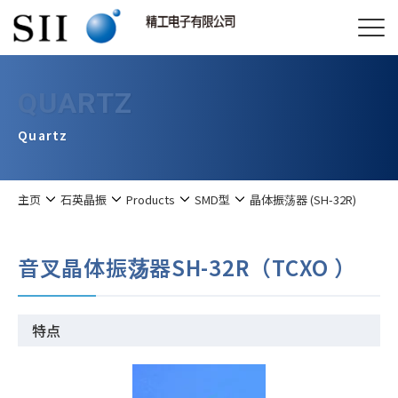
QUARTZ
Quartz
主页
石英晶振
Products
SMD型
晶体振荡器 (SH-32R)
音叉晶体振荡器SH-32R（TCXO ）
特点