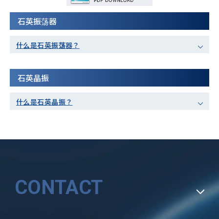
石英振荡器
什么是石英振荡器？
石英晶振
什么是石英晶振？
CONTACT