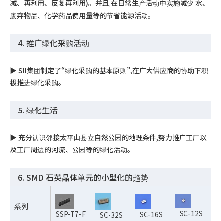
减、再利用、反复再利用)。并且,在日常生产活动中实施减少 水、
废弃物品、化学药品使用量等的节省能源活动。
4. 推广绿化采购活动
▶︎ SII集团制定了“绿化采购的基本原则”,在广大供应商的协助下积
极推进绿化采购。
5. 绿化生活
▶︎ 充分认识邻接太平山县立自然公园的地理条件,努力推广工厂以
及工厂周边的河流、公园等的绿化活动。
6. SMD 石英晶体单元的小型化的趋势
系列
SC-12S
SSP-T7-F
SC-16S
SC-32S