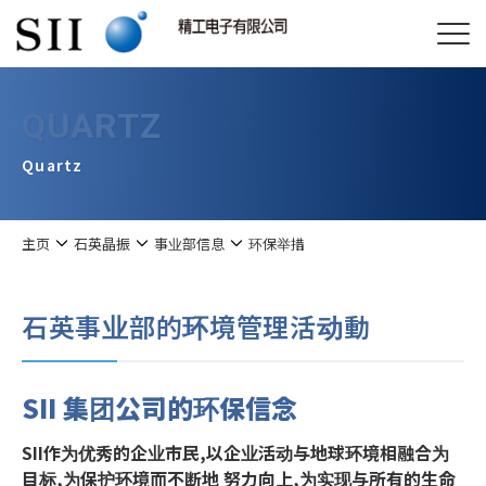
QUARTZ
Quartz
主页
石英晶振
事业部信息
环保举措
石英事业部的环境管理活动動
SII 集团公司的环保信念
SII作为优秀的企业市民,以企业活动与地球环境相融合为
目标,为保护环境而不断地 努力向上,为实现与所有的生命