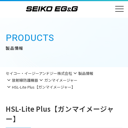
PRODUCTS
製品情報
セイコー・イージーアンドジー株式会社
製品情報
放射線防護機器
ガンマイメージャー
HSL-Lite Plus【ガンマイメージャー】
HSL-Lite Plus【ガンマイメージャ
ー】