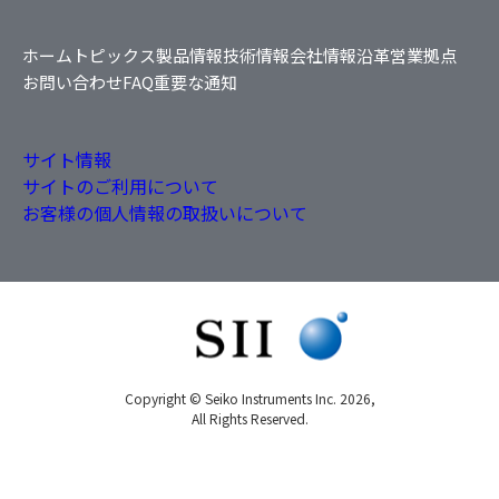
ホーム
トピックス
製品情報
技術情報
会社情報
沿革
営業拠点
お問い合わせ
FAQ
重要な通知
サイト情報
サイトのご利用について
お客様の個人情報の取扱いについて
Copyright © Seiko Instruments Inc. 2026,
All Rights Reserved.