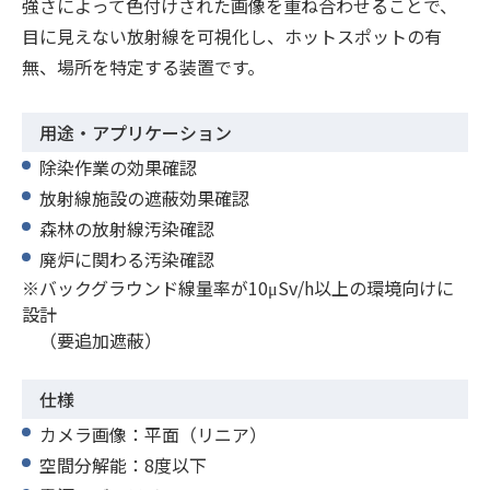
強さによって色付けされた画像を重ね合わせることで、
目に見えない放射線を可視化し、ホットスポットの有
無、場所を特定する装置です。
用途・アプリケーション
除染作業の効果確認
放射線施設の遮蔽効果確認
森林の放射線汚染確認
廃炉に関わる汚染確認
※バックグラウンド線量率が10μSv/h以上の環境向けに
設計
（要追加遮蔽）
仕様
カメラ画像：平面（リニア）
空間分解能：8度以下