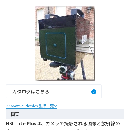
カタログはこちら
Innovative Physics 製品一覧
概要
HSL-Lite Plus
は、カメラで撮影される画像と放射線の