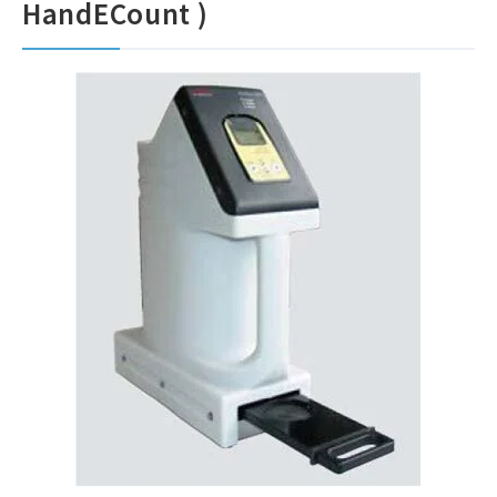
HandECount )