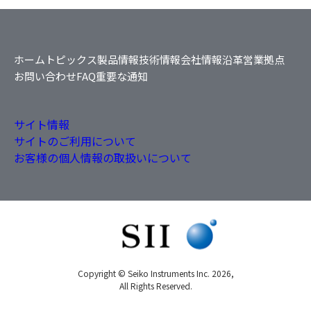
ホーム
トピックス
製品情報
技術情報
会社情報
沿革
営業拠点
お問い合わせ
FAQ
重要な通知
サイト情報
サイトのご利用について
お客様の個人情報の取扱いについて
Copyright © Seiko Instruments Inc. 2026,
All Rights Reserved.