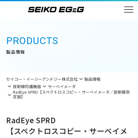
PRODUCTS
製品情報
セイコー・イージーアンドジー株式会社
製品情報
放射線防護機器
サーベイメータ
RadEye SPRD【スペクトロスコピー・サーベイメータ／放射線測
定器】
RadEye SPRD
【スペクトロスコピー・サーベイメ