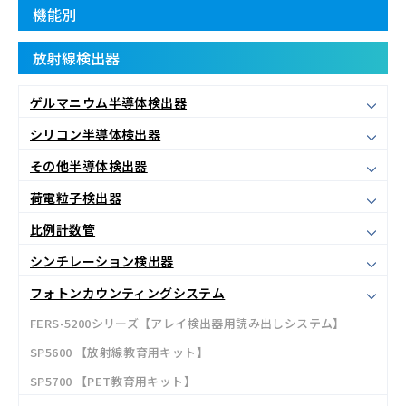
機能別
放射線検出器
ゲルマニウム半導体検出器
シリコン半導体検出器
その他半導体検出器
荷電粒子検出器
比例計数管
シンチレーション検出器
フォトンカウンティングシステム
FERS-5200シリーズ【アレイ検出器用読み出しシステム】
SP5600 【放射線教育用キット】
SP5700 【PET教育用キット】