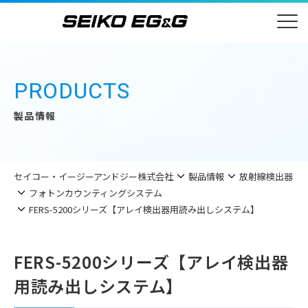
PRODUCTS
製品情報
セイコー・イージーアンドジー株式会社
製品情報
放射線検出器
フォトンカウンティングシステム
FERS-5200シリーズ【アレイ検出器用読み出しシステム】
FERS-5200シリーズ【アレイ検出器
用読み出しシステム】