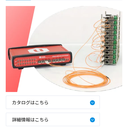
カタログはこちら
詳細情報はこちら