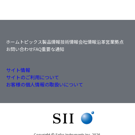
ホーム
トピックス
製品情報
技術情報
会社情報
沿革
営業拠点
お問い合わせ
FAQ
重要な通知
サイト情報
サイトのご利用について
お客様の個人情報の取扱いについて
Copyright © Seiko Instruments Inc. 2026,