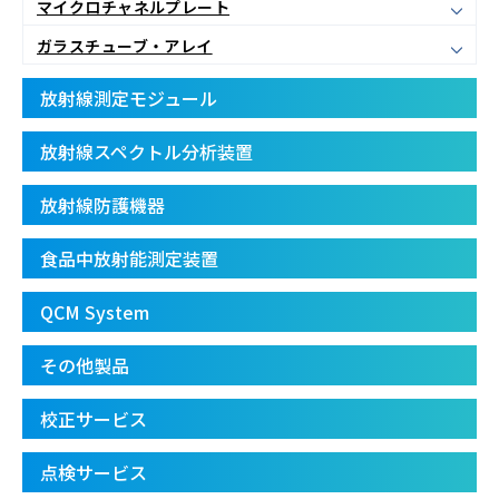
マイクロチャネルプレート
ガラスチューブ・アレイ
放射線測定モジュール
放射線スペクトル分析装置
放射線防護機器
食品中放射能測定装置
QCM System
その他製品
校正サービス
点検サービス