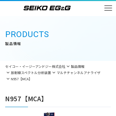
PRODUCTS
製品情報
セイコー・イージーアンドジー株式会社
製品情報
放射線スペクトル分析装置
マルチチャンネルアナライザ
N957【MCA】
N957【MCA】