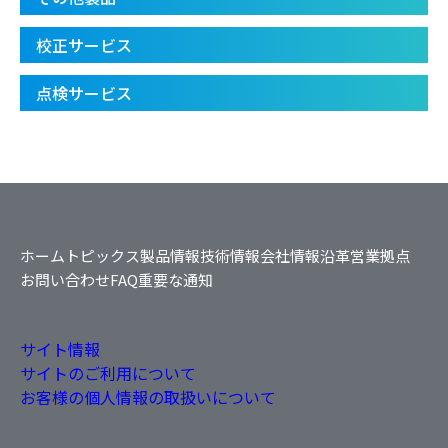
校正サービス
点検サービス
ホーム
トピックス
製品情報
技術情報
会社情報
沿革
営業拠点
お問い合わせ
FAQ
重要な通知
サイト情報
サイトのご利用について
お客様の個人情報の取扱いについて