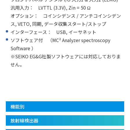
汎用入力： LVTTL (3.3V), Zin = 50 Ω
オプション： コインシデンス / アンチコインシデン
ス, VETO, 同期, データ収集スタート/ストップ
インターフェース： USB, イーサネット
ソフトウェア付 （MC² Analyzer spectroscopy
Software ）
※SEIKO EG&G社製ソフトウェアには対応しておりま
せん。
機能別
放射線検出器