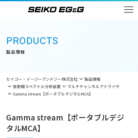
PRODUCTS
製品情報
セイコー・イージーアンドジー株式会社
製品情報
放射線スペクトル分析装置
マルチチャンネルアナライザ
Gamma stream【ポータブルデジタルMCA】
Gamma stream【ポータブルデジ
タルMCA】