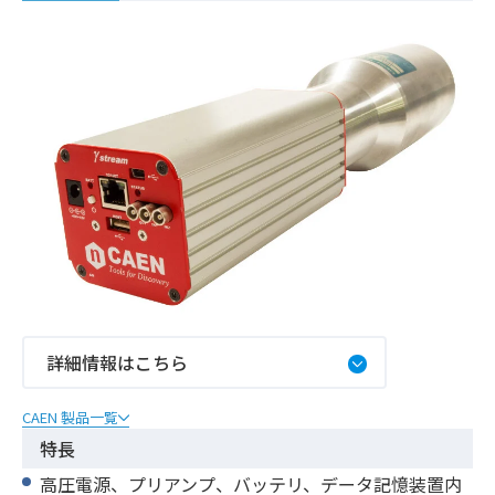
詳細情報はこちら
CAEN 製品一覧
特長
高圧電源、プリアンプ、バッテリ、データ記憶装置内