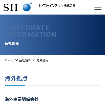
CORPORATE
INFORMATION
会社情報
ホーム
会社情報
海外拠点
海外拠点
海外主要関係会社