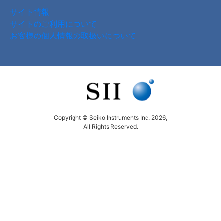
サイト情報
サイトのご利用について
お客様の個人情報の取扱いについて
Copyright © Seiko Instruments Inc. 2026,
All Rights Reserved.