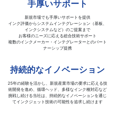
手厚いサポート
新規市場でも手厚いサポートを提供
インク評価からシステムインテグレーション（基板、
インクシステムなど）のご提案まで
お客様のニーズに応える総合技術サポート
複数のインクメーカー・インテグレーターとのパート
ナーシップ提携
持続的なイノベーション
25年の経験を活かし、新規産業市場の要求に応える技
術開発を進め、循環ヘッド、多様なインク種対応など
挑戦し続ける当社は、持続的なイノベーションを通じ
てインクジェット技術の可能性を追求し続けます