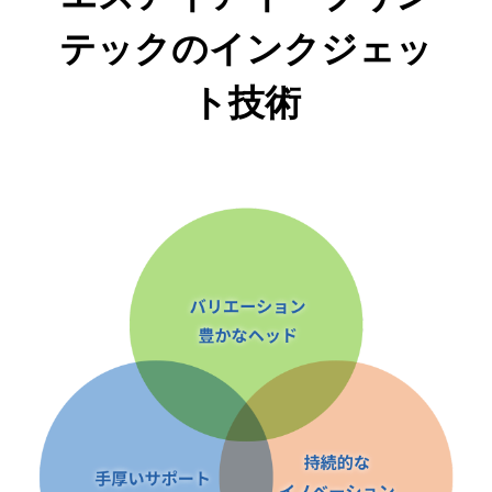
テックのインクジェッ
ト技術