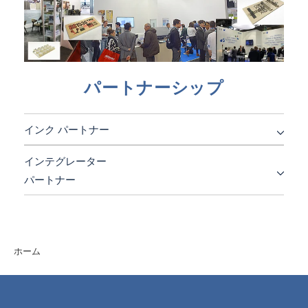
パートナーシップ
インク パートナー
インテグレーター
パートナー
ホーム