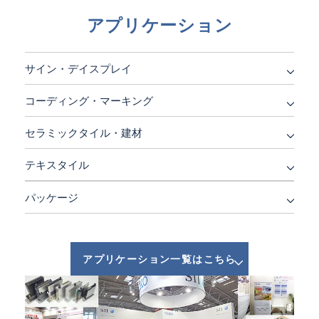
アプリケーション
サイン・デイスプレイ
コーディング・マーキング
セラミックタイル・建材
テキスタイル
パッケージ
アプリケーション一覧はこちら