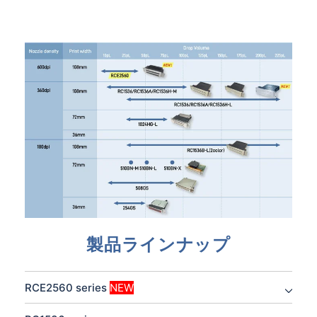
製品ラインナップ
RCE2560 series
NEW