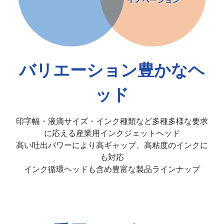
バリエーション豊かなヘ
ッド
印字幅・液滴サイズ・インク種類など多種多様な要求
に応える産業用インクジェットヘッド
高い吐出パワーにより高ギャップ、高粘度のインクに
も対応
インク循環ヘッドも含め豊富な製品ラインナップ