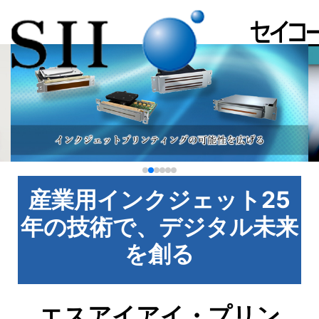
産業用インクジェット25
年の技術で、デジタル未来
を創る
エスアイアイ・プリン