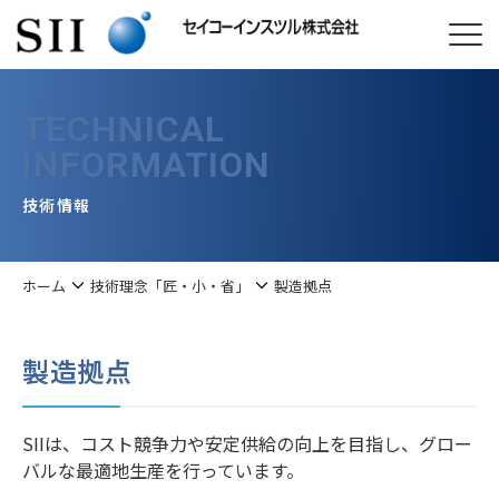
TECHNICAL
INFORMATION
技術情報
ホーム
技術理念「匠・小・省」
製造拠点
製造拠点
SIIは、コスト競争力や安定供給の向上を目指し、グロー
バルな最適地生産を行っています。