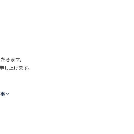
ただきます。
申し上げます。
記事