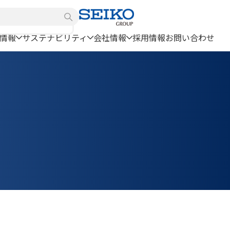
情報
サステナビリティ
会社情報
採用情報
お問い合わせ