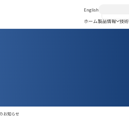
English
ホーム
製品情報
技術
のお知らせ