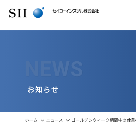
NEWS
お知らせ
ホーム
ニュース
ゴールデンウィーク期間中の休業