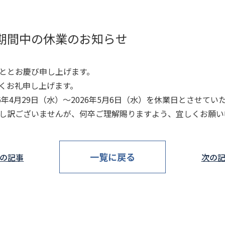
期間中の休業のお知らせ
ととお慶び申し上げます。
くお礼申し上げます。
6年4月29日（水）～2026年5月6日（水）を休業日とさせてい
し訳ございませんが、何卒ご理解賜りますよう、宜しくお願い
一覧に戻る
の記事
次の