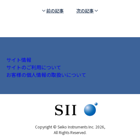
前の記事
次の記事
サイト情報
サイトのご利用について
お客様の個人情報の取扱いについて
Copyright © Seiko Instruments Inc. 2026,
All Rights Reserved.