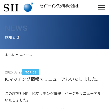
NEWS
お知らせ
ホーム
ニュース
2025.03.28
TOPICS
ICマッチング情報をリニューアルいたしました。
この度弊社HP「ICマッチング情報」ページをリニューアル
いたしました。