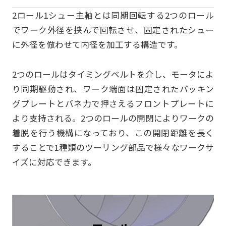
2ロール1シュー主軸とは同期回転する2つのロール
でワーク外径を挟んで回転させ、固定されたシュー
に外径を倣わせて内径を加工する構造です。
2つのロールはタイミングベルトを介し、モータによ
り同期駆動され、ワーク端面は固定されたバッキン
グプレートとバネ力で押さえるフロントプレートに
より支持される。2つのロールの開閉によりワークの
着脱を行う機構になっており、この開閉距離を長く
することで1種類のツーリング部品で様々なワークサ
イズに対応できます。