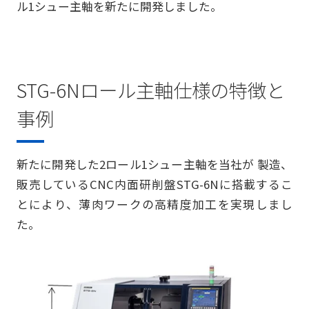
ル1シュー主軸を新たに開発しました。
STG-6Nロール主軸仕様の特徴と
事例
新たに開発した2ロール1シュー主軸を当社が 製造、
販売しているCNC内面研削盤STG-6Nに搭載するこ
とにより、薄肉ワークの高精度加工を実現しまし
た。