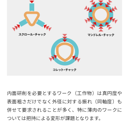
内面研削を必要とするワーク（工作物）は真円度や
表面粗さだけでなく外径に対する振れ（同軸度）も
併せて要求されることが多く、特に薄肉のワークに
ついては把持による変形が課題となります。