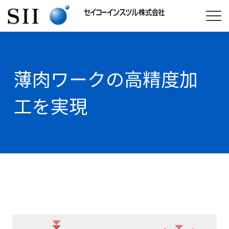
薄肉ワークの高精度加
工を実現