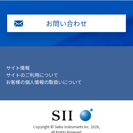
お問い合わせ
サイト情報
サイトのご利用について
お客様の個人情報の取扱いについて
Copyright © Seiko Instruments Inc. 2026,
All Rights Reserved.