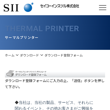
THERMAL PRINTER
サーマルプリンター
ホーム
ダウンロード
ダウンロード登録フォーム
ダウンロード登録フォームにご入力の上、「送信」ボタンを押し
て下さい。
◆
当社は、当社の製品、サービス、それらに
関わるイベント、その他お客さまがご興味を