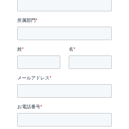
所属部門
*
姓
*
名
*
メールアドレス
*
お電話番号
*