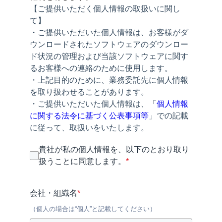
【ご提供いただく個人情報の取扱いに関し
て】
・ご提供いただいた個人情報は、お客様がダ
ウンロードされたソフトウェアのダウンロー
ド状況の管理および当該ソフトウェアに関す
るお客様への連絡のために使用します。
・上記目的のために、業務委託先に個人情報
を取り扱わせることがあります。
・ご提供いただいた個人情報は、「
個人情報
に関する法令に基づく公表事項等
」での記載
に従って、取扱いをいたします。
貴社が私の個人情報を、以下のとおり取り
扱うことに同意します。
*
会社・組織名
*
（個人の場合は“個人”と記載してください）