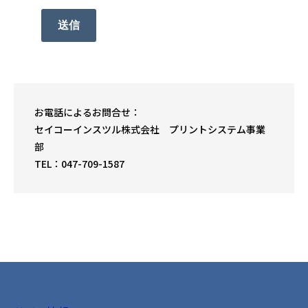
送信
お電話によるお問合せ：
セイコーインスツル株式会社 プリントシステム事業
部
TEL：047-709-1587