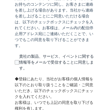
お持ちのコンテンツに関し、お客さまに連絡
を差し上げる場合があります。当社から連絡
を差し上げることにご同意いただける場合
は、以下のチェックボックスにチェックを入
れてください。お客様は、メール内の配信停
止用アドレス宛にご連絡いただくことで、い
つでもこの同意を取り下げることができま
す。
貴社の製品、サービス、イベントに関する
情報等をメールで受信することに同意しま
す。
◆登録にあたり、当社がお客様の個人情報を
以下のとおり取り扱うことをご確認・ご同意
いただき、以下のチェックボックスにチェッ
クを入れてください。
お客様は、いつでも上記の同意を取り下げる
権利を有します。