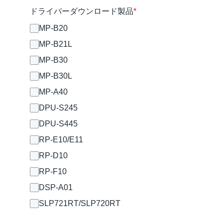
ドライバーダウンロード製品
*
MP-B20
MP-B21L
MP-B30
MP-B30L
MP-A40
DPU-S245
DPU-S445
RP-E10/E11
RP-D10
RP-F10
DSP-A01
SLP721RT/SLP720RT