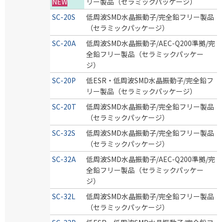
NEW
リー製品（セラミックパッケージ）
SC-20S
低周波SMD水晶振動子/完全鉛フリー製品
（セラミックパッケージ）
SC-20A
低周波SMD水晶振動子/AEC-Q200準拠/完
全鉛フリー製品（セラミックパッケー
ジ）
SC-20P
低ESR・低周波SMD水晶振動子/完全鉛フ
リー製品（セラミックパッケージ）
SC-20T
低周波SMD水晶振動子/完全鉛フリー製品
（セラミックパッケージ）
SC-32S
低周波SMD水晶振動子/完全鉛フリー製品
（セラミックパッケージ）
SC-32A
低周波SMD水晶振動子/AEC-Q200準拠/完
全鉛フリー製品（セラミックパッケー
ジ）
SC-32L
低周波SMD水晶振動子/完全鉛フリー製品
（セラミックパッケージ）