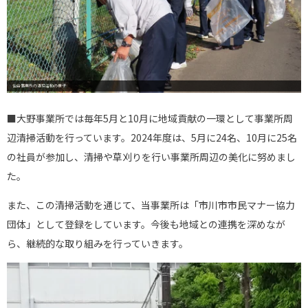
仙台事業所の清掃活動の様子
■大野事業所では毎年5月と10月に地域貢献の一環として事業所周
辺清掃活動を行っています。
2024年度は、5月に24名、10月に25名
の社員が
参加し、清掃や草刈りを行い事業所周辺の美化に努めまし
た。
また、この清掃活動を通じて、当事業所は「市川市市民マナー協力
団体」として登録をしています。今後も地域との連携を深めなが
ら、継続的な取り組みを行っていきます。