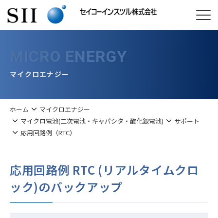
MICRO ENERGY
マイクロエナジー
ホーム
マイクロエナジー
マイクロ電池(二次電池・キャパシタ・酸化銀電池)
サポート
応用回路例（RTC）
応用回路例 RTC (リアルタイムクロ
ック)のバックアップ