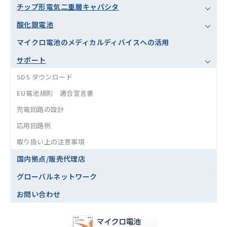
チップ形電気二重層キャパシタ
酸化銀電池
マイクロ電池のメディカルディバイスへの活用
サポート
SDS ダウンロード
EU電池規則 適合宣言書
充電回路の設計
応用回路例
取り扱い上の注意事項
国内拠点/販売代理店
グローバルネットワーク
お問い合わせ