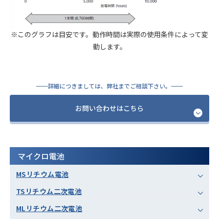
※このグラフは目安です。動作時間は実際の使用条件によって変
動します。
詳細につきましては、弊社までご相談下さい。
お問い合わせはこちら
マイクロ電池
MSリチウム電池
TSリチウム二次電池
MLリチウム二次電池