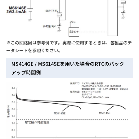
※この回路図は参考例です。実際に使用するときは、各製品のデ
ータシートを参照ください。
MS414GE / MS614SEを用いた場合のRTCのバック
アップ時間例