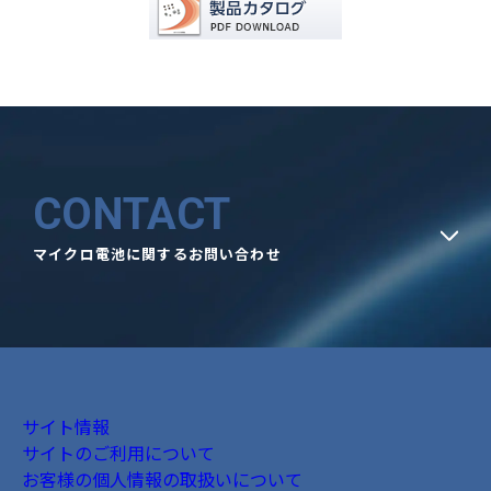
CONTACT
マイクロ電池に関するお問い合わせ
サイト情報
サイトのご利用について
お客様の個人情報の取扱いについて