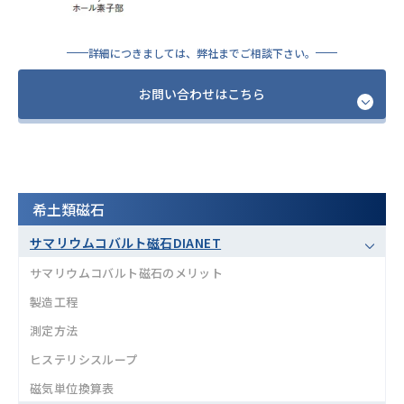
詳細につきましては、弊社までご相談下さい。
お問い合わせはこちら
希土類磁石
サマリウムコバルト磁石DIANET
サマリウムコバルト磁石のメリット
製造工程
測定方法
ヒステリシスループ
磁気単位換算表