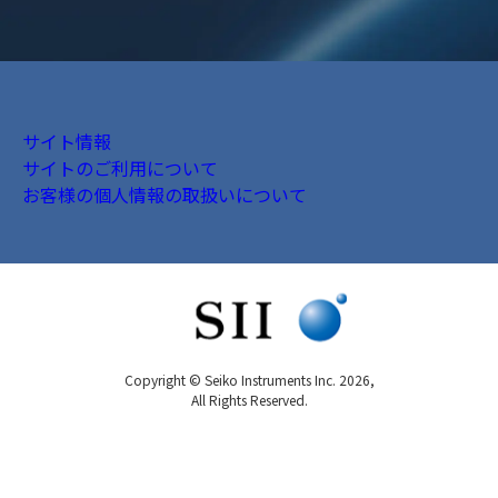
サイト情報
サイトのご利用について
お客様の個人情報の取扱いについて
Copyright © Seiko Instruments Inc. 2026,
All Rights Reserved.