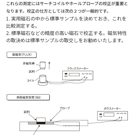
これらの測定にはサーチコイルやホールプローブの校正が重要と
なります。校正の仕方としては次の２つが一般的です。
1. 実用磁石の中から標準サンプルを決めておき、これを
比較測定する。
2. 標準磁石などの精度の高い磁石で校正する。磁気特性
の取決めは標準サンプルの取交しをお勧めいたします。