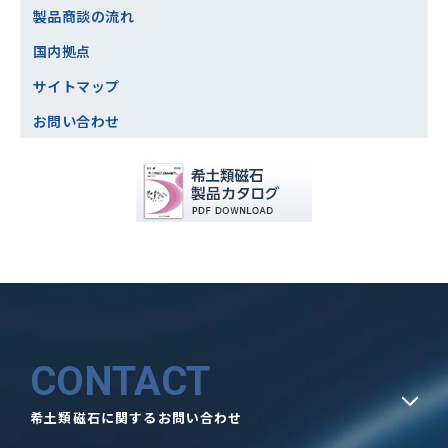
製品商談の流れ
国内拠点
サイトマップ
お問い合わせ
CONTACT
希土類磁石に関するお問い合わせ