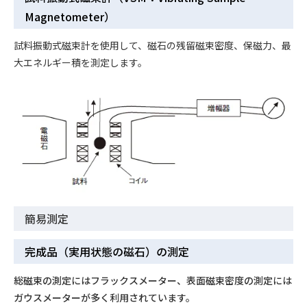
Magnetometer）
試料振動式磁束計を使用して、磁石の残留磁束密度、保磁力、最
大エネルギー積を測定します。
簡易測定
完成品（実用状態の磁石）の測定
総磁束の測定にはフラックスメーター、表面磁束密度の測定には
ガウスメーターが多く利用されています。