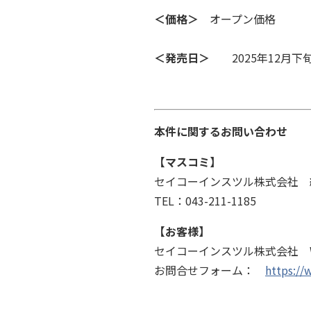
＜価格＞
オープン価格
＜発売日＞
2025年12月下
本件に関するお問い合わせ
【マスコミ】
セイコーインスツル株式会社 
TEL
：
043-211-1185
【お客様】
セイコーインスツル株式会社
お問合せフォーム：
https://