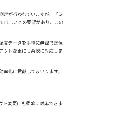
測定が行われていますが、「ミ
てほしいとの要望があり、この
けで、温度データを手軽に無線で送信
アウト変更にも柔軟に対応しま
効率化に貢献してまいります。
ウト変更にも柔軟に対応できま