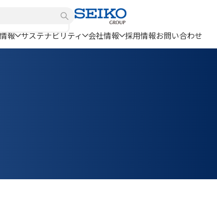
情報
サステナビリティ
会社情報
採用情報
お問い合わせ