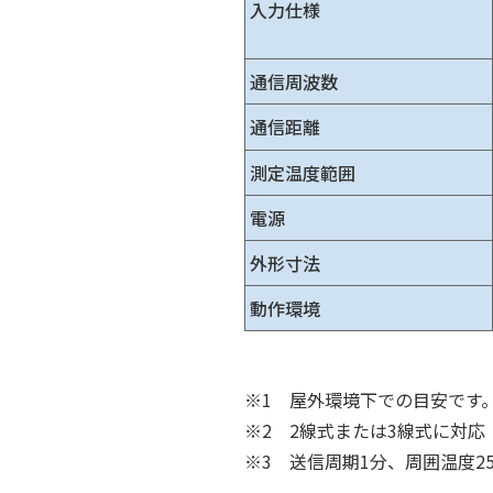
入力仕様
通信周波数
通信距離
測定温度範囲
電源
外形寸法
動作環境
※1 屋外環境下での目安です
※2 2線式または3線式に対応
※3 送信周期1分、周囲温度25℃、