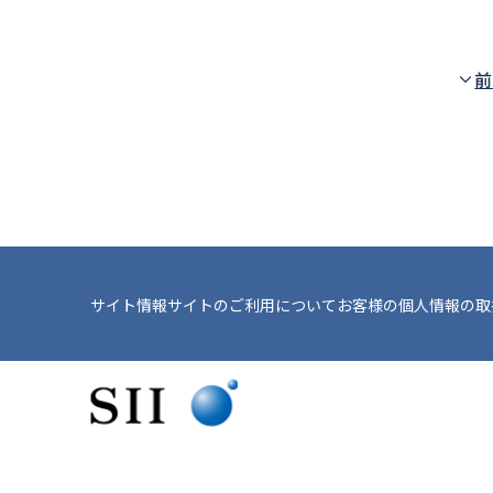
前
サイト情報
サイトのご利用について
お客様の個人情報の取