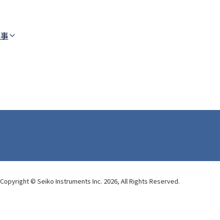
記事
Copyright © Seiko Instruments Inc. 2026,
All Rights Reserved.