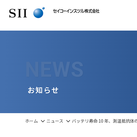
NEWS
お知らせ
ホーム
ニュース
バッテリ寿命 10 年、測温抵抗体