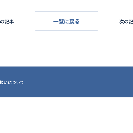
一覧に戻る
の記事
次の
扱いについて