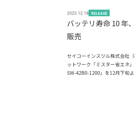
2025.12.18
RELEASE
バッテリ寿命 10 
販売
セイコーインスツル株式会社（社
ットワーク「ミスター省エネ」か
SW-42B0-1200」を12月