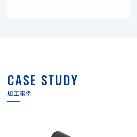
CASE STUDY
加工事例