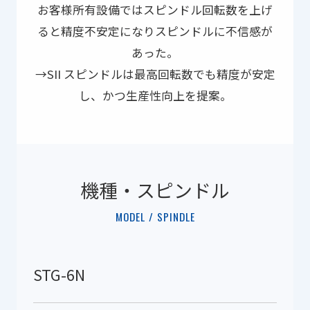
お客様所有設備ではスピンドル回転数を上げ
ると精度不安定になりスピンドルに不信感が
あった。
→SII スピンドルは最高回転数でも精度が安定
し、かつ生産性向上を提案。
機種・スピンドル
MODEL / SPINDLE
STG-6N