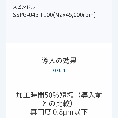
スピンドル
SSPG-045 T100(Max45,000rpm)
導入の効果
RESULT
加工時間50％短縮（導入前
との比較）
真円度 0.8μm以下