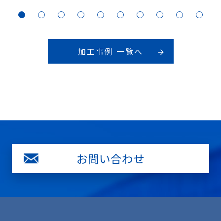
加工事例 一覧へ
お問い合わせ