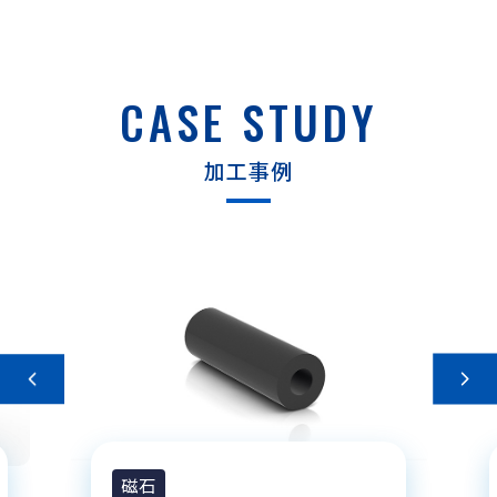
CASE STUDY
加工事例
磁石