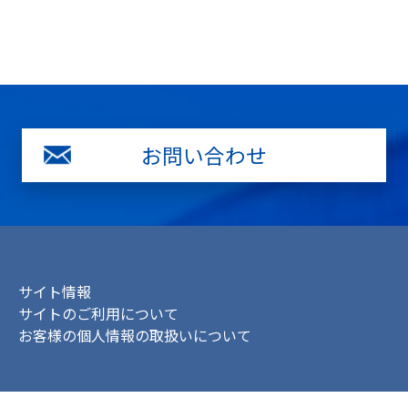
お問い合わせ
サイト情報
サイトのご利用について
お客様の個人情報の取扱いについて