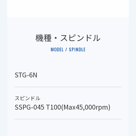
機種・スピンドル
MODEL / SPINDLE
STG-6N
スピンドル
SSPG-045 T100(Max45,000rpm)