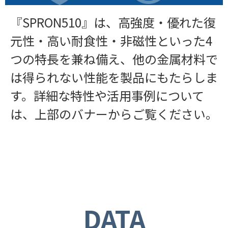
『SPRON510』は、高強度・優れた復
元性・高い耐食性・非磁性といった4
つの特長を兼ね備え、他の金属材料で
は得られない性能を製品にもたらしま
す。詳細な特性や活用事例について
は、上部のバナーからご覧ください。
DATA