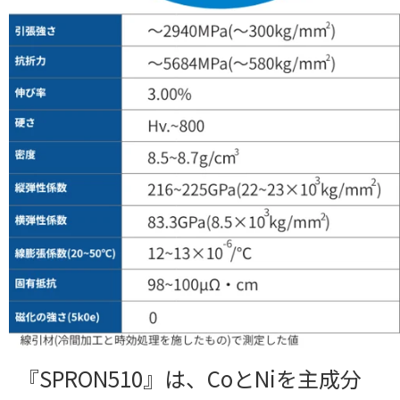
『SPRON510』は、CoとNiを主成分