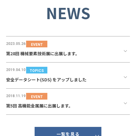
NEWS
2023.05.26
EVENT
第28回 機械要素技術展に出展します。
2019.04.10
TOPICS
安全データシート(SDS) をアップしました
2018.11.19
EVENT
第5回 高機能金属展に出展します。
一覧を見る