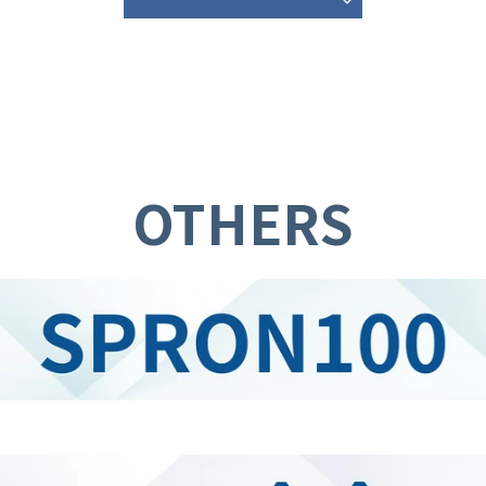
OTHERS