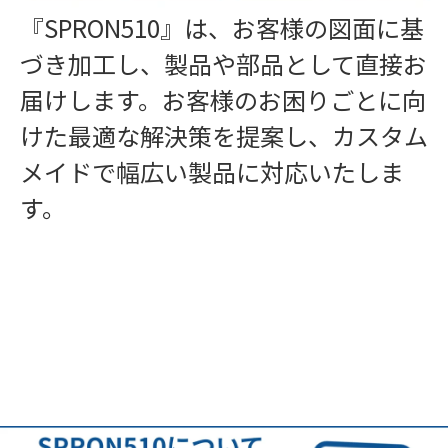
『SPRON510』は、お客様の図面に基
づき加工し、製品や部品として直接お
届けします。お客様のお困りごとに向
けた最適な解決策を提案し、カスタム
メイドで幅広い製品に対応いたしま
す。