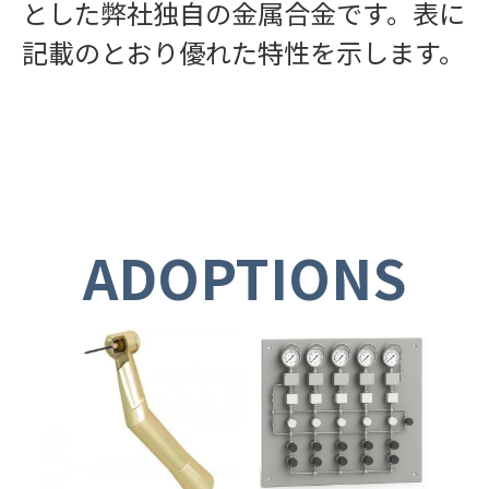
とした弊社独自の金属合金です。表に
記載のとおり優れた特性を示します。
ADOPTIONS
産業機械