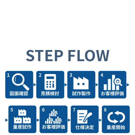
STEP FLOW