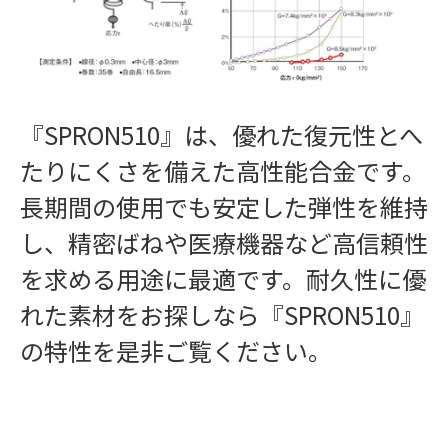
『SPRON510』は、優れた復元性とへ
たりにくさを備えた高性能合金です。
長期間の使用でも安定した弾性を維持
し、精密ばねや医療機器など高信頼性
を求める用途に最適です。耐久性に優
れた素材をお探しなら『SPRON510』
の特性を是非ご覧ください。