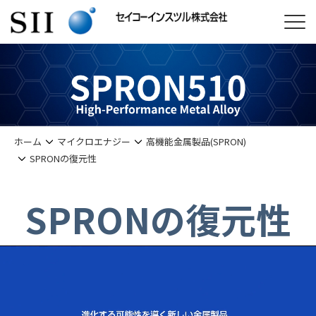
ホーム
マイクロエナジー
高機能金属製品(SPRON)
SPRONの復元性
SPRONの復元性