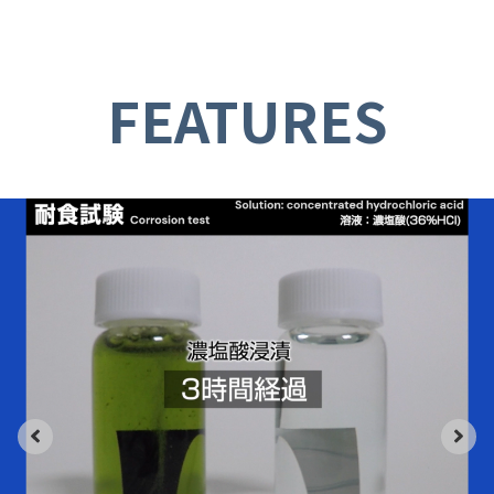
FEATURES