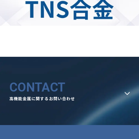
CONTACT
高機能金属に関するお問い合わせ