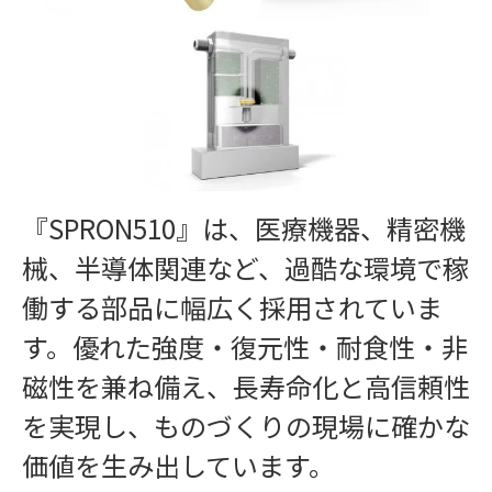
MFC
『SPRON510』は、医療機器、精密機
械、半導体関連など、過酷な環境で稼
働する部品に幅広く採用されていま
す。優れた強度・復元性・耐食性・非
磁性を兼ね備え、長寿命化と高信頼性
を実現し、ものづくりの現場に確かな
価値を生み出しています。