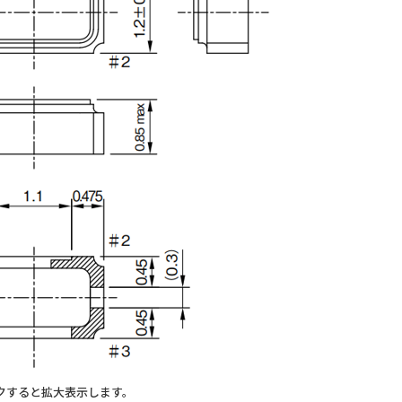
クすると拡大表示します。