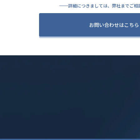
詳細につきましては、弊社までご相
お問い合わせはこちら