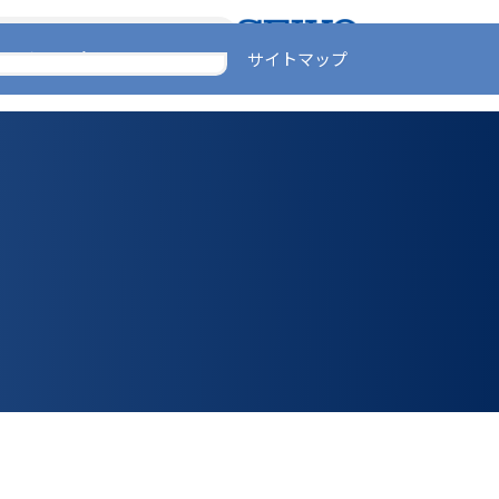
お問い合わせ
サイトマップ
情報
サステナビリティ
会社情報
採用情報
お問い合わせ