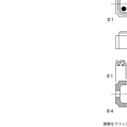
画像をクリッ