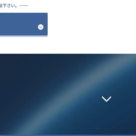
談下さい。