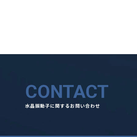
CONTACT
水晶振動子に関するお問い合わせ