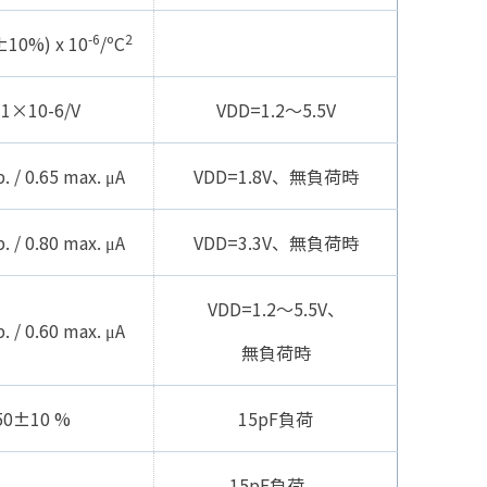
-6
2
±10%) x 10
/ºC
1×10-6/V
V
DD=
1.2～5.5V
p. / 0.65 max. μA
V
DD
=1.8V、無負荷時
p. / 0.80 max. μA
V
DD
=3.3V、無負荷時
V
DD
=1.2～5.5V、
p. / 0.60 max. μA
無負荷時
50±10 %
15pF負荷
15pF負荷、