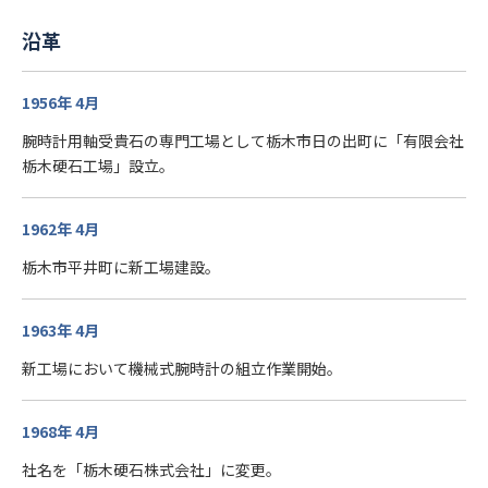
沿革
1956年 4月
腕時計用軸受貴石の専門工場として栃木市日の出町に「有限会社
栃木硬石工場」設立。
1962年 4月
栃木市平井町に新工場建設。
1963年 4月
新工場において機械式腕時計の組立作業開始。
1968年 4月
社名を「栃木硬石株式会社」に変更。