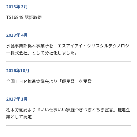
2013年 3月
TS16949 認証取得
2013年 4月
水晶事業部栃木事業所を「エスアイアイ・クリスタルテクノロジ
ー株式会社」として分社化しました。
2016年10月
全国ＴＨＰ推進協議会より「優良賞」を受賞
2017年 1月
栃木労働局より『いい仕事いい家庭つぎつぎとちぎ宣言』推進企
業として認定