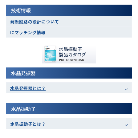
技術情報
発振回路の設計について
ICマッチング情報
水晶発振器
水晶発振器とは？
水晶振動子
水晶振動子とは？