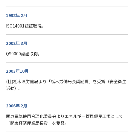
1998年 2月
ISO14001認証取得。
2002年 3月
QS9000認証取得。
2003年10月
(社)栃木県労働局より「栃木労働局長奨励賞」を受賞（安全衛生
活動）。
2006年 2月
関東電気使用合理化委員会よりエネルギー管理優良工場として
「関東経済産業局長賞」を受賞。