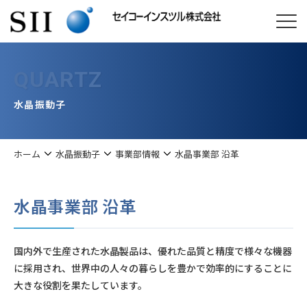
QUARTZ
水晶振動子
ホーム
水晶振動子
事業部情報
水晶事業部 沿革
水晶事業部 沿革
国内外で生産された水晶製品は、優れた品質と精度で様々な機器
に採用され、世界中の人々の暮らしを豊かで効率的にすることに
大きな役割を果たしています。