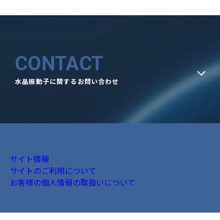
CONTACT
水晶振動子に関するお問い合わせ
サイト情報
サイトのご利用について
お客様の個人情報の取扱いについて