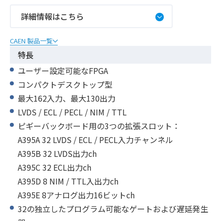
詳細情報はこちら
CAEN 製品一覧
特長
ユーザー設定可能なFPGA
コンパクトデスクトップ型
最大162入力、最大130出力
LVDS / ECL / PECL / NIM / TTL
ピギーバックボード用の3つの拡張スロット：
A395A 32 LVDS / ECL / PECL入力チャンネル
A395B 32 LVDS出力ch
A395C 32 ECL出力ch
A395D 8 NIM / TTL入出力ch
A395E 8アナログ出力16ビットch
32の独立したプログラム可能なゲートおよび遅延発生