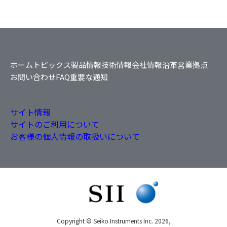
ホーム
トピックス
製品情報
技術情報
会社情報
沿革
営業拠点
お問い合わせ
FAQ
重要な通知
サイト情報
サイトのご利用について
お客様の個人情報の取扱いについて
Copyright © Seiko Instruments Inc. 2026,