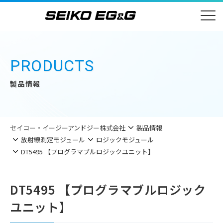
PRODUCTS
製品情報
セイコー・イージーアンドジー株式会社
製品情報
放射線測定モジュール
ロジックモジュール
DT5495 【プログラマブルロジックユニット】
DT5495 【プログラマブルロジック
ユニット】