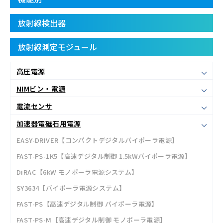
放射線検出器
放射線測定モジュール
高圧電源
NIMビン・電源
電流センサ
加速器電磁石用電源
EASY-DRIVER【コンパクトデジタルバイポーラ電源】
FAST-PS-1K5【高速デジタル制御 1.5kWバイポーラ電源】
DiRAC【6kW モノポーラ電源システム】
SY3634【バイポーラ電源システム】
FAST-PS【高速デジタル制御 バイポーラ電源】
FAST-PS-M【高速デジタル制御 モノポーラ電源】