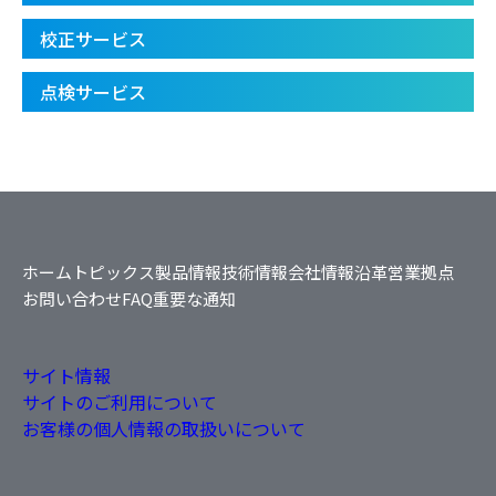
校正サービス
点検サービス
ホーム
トピックス
製品情報
技術情報
会社情報
沿革
営業拠点
お問い合わせ
FAQ
重要な通知
サイト情報
サイトのご利用について
お客様の個人情報の取扱いについて