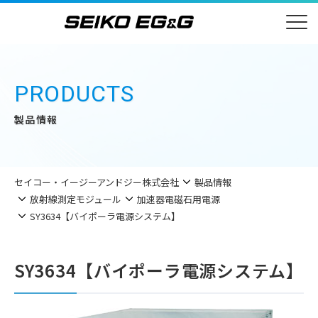
PRODUCTS
製品情報
セイコー・イージーアンドジー株式会社
製品情報
放射線測定モジュール
加速器電磁石用電源
SY3634【バイポーラ電源システム】
SY3634【バイポーラ電源システム】