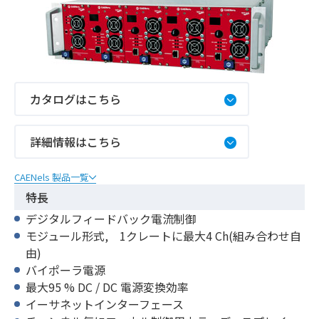
カタログはこちら
詳細情報はこちら
CAENels 製品一覧
特長
デジタルフィードバック電流制御
モジュール形式, 1クレートに最大4 Ch(組み合わせ自
由)
バイポーラ電源
最大95 % DC / DC 電源変換効率
イーサネットインターフェース