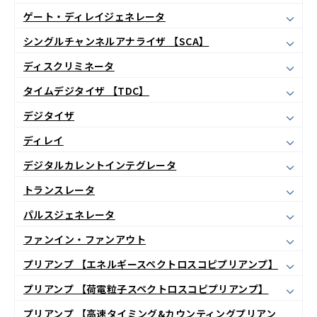
ゲート・ディレイジェネレータ
シングルチャンネルアナライザ 【SCA】
ディスクリミネータ
タイムデジタイザ 【TDC】
デジタイザ
ディレイ
デジタルカレントインテグレータ
トランスレータ
パルスジェネレータ
ファンイン・ファンアウト
プリアンプ 【エネルギースペクトロスコピプリアンプ】
プリアンプ 【荷電粒子スペクトロスコピプリアンプ】
プリアンプ 【高速タイミング&カウンティングプリアン