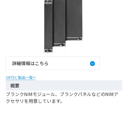
詳細情報はこちら
ORTEC 製品一覧
概要
ブランクNIMモジュール、ブランクパネルなどのNIMア
クセサリを用意しています。