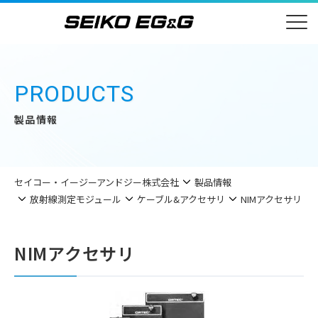
PRODUCTS
製品情報
セイコー・イージーアンドジー株式会社
製品情報
放射線測定モジュール
ケーブル&アクセサリ
NIMアクセサリ
NIMアクセサリ