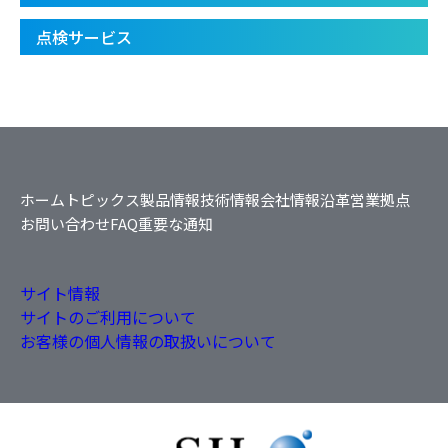
点検サービス
ホーム
トピックス
製品情報
技術情報
会社情報
沿革
営業拠点
お問い合わせ
FAQ
重要な通知
サイト情報
サイトのご利用について
お客様の個人情報の取扱いについて