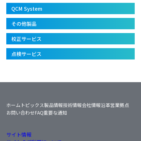
QCM System
その他製品
校正サービス
点検サービス
ホーム
トピックス
製品情報
技術情報
会社情報
沿革
営業拠点
お問い合わせ
FAQ
重要な通知
サイト情報