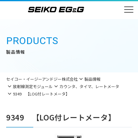
PRODUCTS
製品情報
セイコー・イージーアンドジー株式会社
製品情報
放射線測定モジュール
カウンタ、タイマ、レートメータ
9349 【LOG付レートメータ】
9349 【LOG付レートメータ】