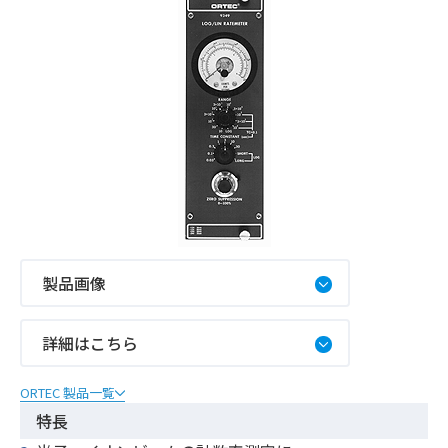
製品画像
詳細はこちら
ORTEC 製品一覧
特長