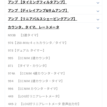
アンプ 【タイミングフィルタアンプ】
アンプ 【ディレイアンプ&サムアンプ】
アンプ 【リニアパルスシェーピングアンプ】
カウンタ、タイマ、レートメータ
N93B 【2連タイマ】
976【250-MHz４ｃｈカウンタ／タイマ】
978【デュアル タイマー】
995 【CCNIM 2連カウンタ】
871 【タイマ・カウンタ】
974A 【CCNIM 4連カウンタ・タイマ】
994 【CCNIM 2連カウンタ・タイマ】
996 【CCNIM カウンタ・タイマ】
449 【LOG付リニアレートメータ】
449-2 【LOG付リニアレートメータ 音声出力付】