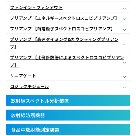
ファンイン・ファンアウト
プリアンプ 【エネルギースペクトロスコピプリアンプ】
プリアンプ 【荷電粒子スペクトロスコピプリアンプ】
プリアンプ 【高速タイミング&カウンティングプリアン
プ】
プリアンプ 【比例計数管によるスペクトロスコピプリアン
プ】
リニアゲート
ロジックモジュール
放射線スペクトル分析装置
放射線防護機器
食品中放射能測定装置