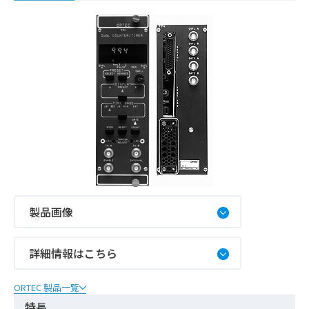
製品画像
詳細情報はこちら
ORTEC 製品一覧
特長