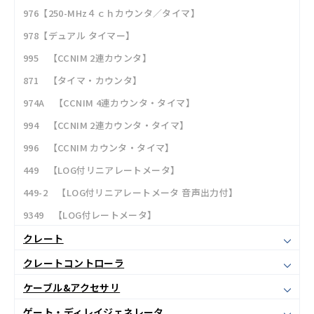
976【250-MHz４ｃｈカウンタ／タイマ】
978【デュアル タイマー】
995 【CCNIM 2連カウンタ】
871 【タイマ・カウンタ】
974A 【CCNIM 4連カウンタ・タイマ】
994 【CCNIM 2連カウンタ・タイマ】
996 【CCNIM カウンタ・タイマ】
449 【LOG付リニアレートメータ】
449-2 【LOG付リニアレートメータ 音声出力付】
9349 【LOG付レートメータ】
クレート
クレートコントローラ
ケーブル&アクセサリ
ゲート・ディレイジェネレータ