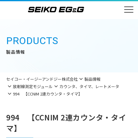
PRODUCTS
製品情報
セイコー・イージーアンドジー株式会社
製品情報
放射線測定モジュール
カウンタ、タイマ、レートメータ
994 【CCNIM 2連カウンタ・タイマ】
994 【CCNIM 2連カウンタ・タイ
マ】