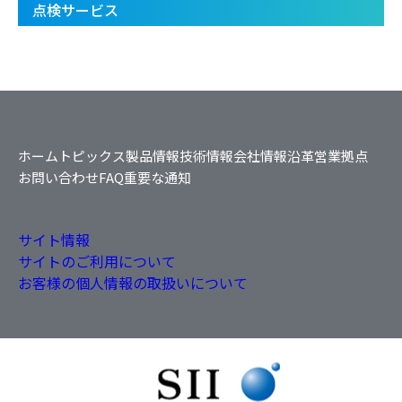
点検サービス
ホーム
トピックス
製品情報
技術情報
会社情報
沿革
営業拠点
お問い合わせ
FAQ
重要な通知
サイト情報
サイトのご利用について
お客様の個人情報の取扱いについて