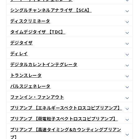
シングルチャンネルアナライザ 【SCA】
ディスクリミネータ
タイムデジタイザ 【TDC】
デジタイザ
ディレイ
デジタルカレントインテグレータ
トランスレータ
パルスジェネレータ
ファンイン・ファンアウト
プリアンプ 【エネルギースペクトロスコピプリアンプ】
プリアンプ 【荷電粒子スペクトロスコピプリアンプ】
プリアンプ 【高速タイミング&カウンティングプリアン
プ】