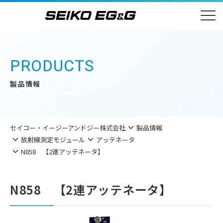
PRODUCTS
製品情報
セイコー・イージーアンドジー株式会社
製品情報
放射線測定モジュール
アッテネータ
N858 【2連アッテネータ】
N858 【2連アッテネータ】