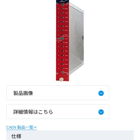
製品画像
詳細情報はこちら
CAEN 製品一覧
仕様