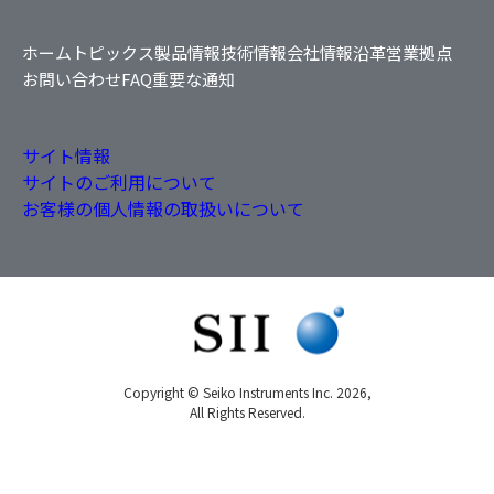
ホーム
トピックス
製品情報
技術情報
会社情報
沿革
営業拠点
お問い合わせ
FAQ
重要な通知
サイト情報
サイトのご利用について
お客様の個人情報の取扱いについて
Copyright © Seiko Instruments Inc. 2026,
All Rights Reserved.