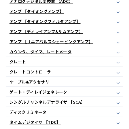
アナログデジタル変換器 【ADC】
アンプ 【タイミングアンプ】
アンプ 【タイミングフィルタアンプ】
アンプ 【ディレイアンプ&サムアンプ】
アンプ 【リニアパルスシェーピングアンプ】
カウンタ、タイマ、レートメータ
クレート
クレートコントローラ
ケーブル&アクセサリ
ゲート・ディレイジェネレータ
シングルチャンネルアナライザ 【SCA】
ディスクリミネータ
タイムデジタイザ 【TDC】