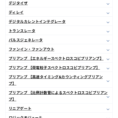
デジタイザ
ディレイ
デジタルカレントインテグレータ
トランスレータ
パルスジェネレータ
ファンイン・ファンアウト
プリアンプ 【エネルギースペクトロスコピプリアンプ】
プリアンプ 【荷電粒子スペクトロスコピプリアンプ】
プリアンプ 【高速タイミング&カウンティングプリアン
プ】
プリアンプ 【比例計数管によるスペクトロスコピプリアン
プ】
リニアゲート
ロジックモジュール