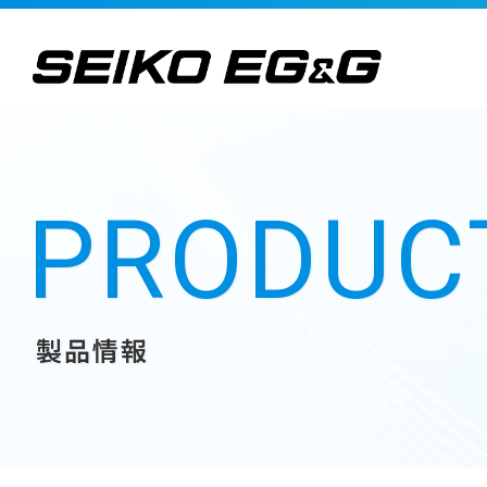
PRODUC
製品情報