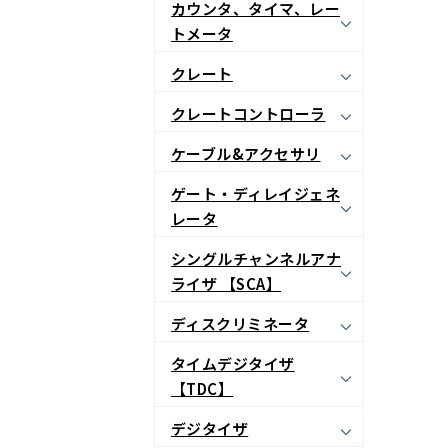
カウンタ、タイマ、レー
トメータ
クレート
クレートコントローラ
ケーブル&アクセサリ
ゲート・ディレイジェネ
レータ
シングルチャンネルアナ
ライザ 【SCA】
ディスクリミネータ
タイムデジタイザ
【TDC】
デジタイザ