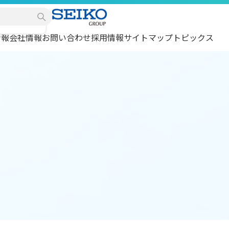
情報
会社情報
お問い合わせ
採用情報
サイトマップ
トピックス