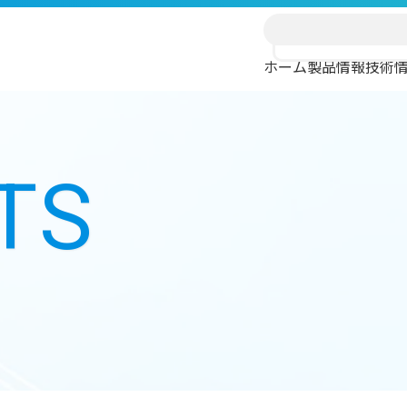
ホーム
製品情報
技術
TS