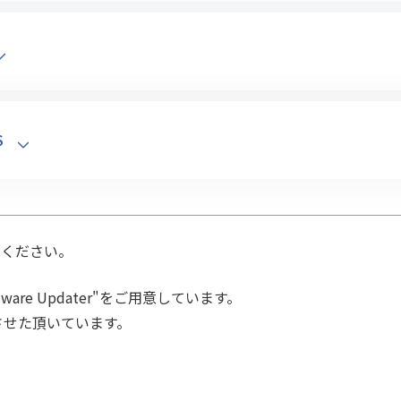
S
てください。
ware Updater"をご用意しています。
ご提供させた頂いています。