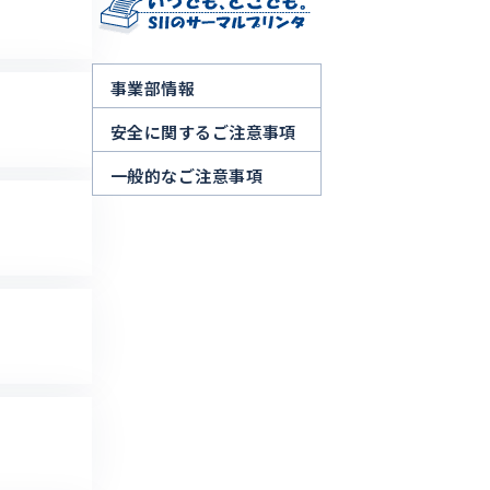
事業部情報
安全に関するご注意事項
一般的なご注意事項