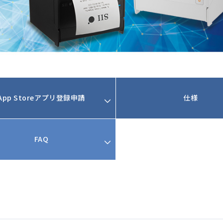
App Storeアプリ登録申請
仕様
FAQ