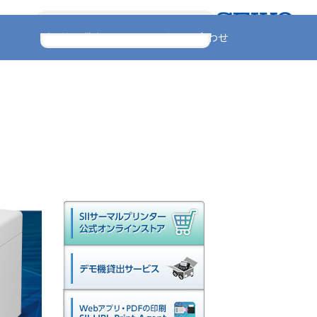
English
デモ機の貸出
お問い合わせ