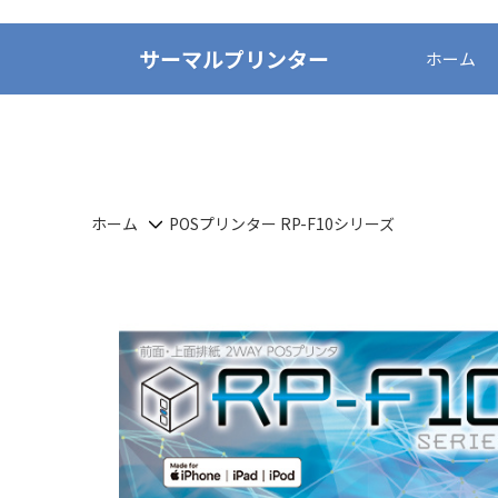
サーマルプリンター
ホーム
ホーム
POSプリンター RP-F10シリーズ