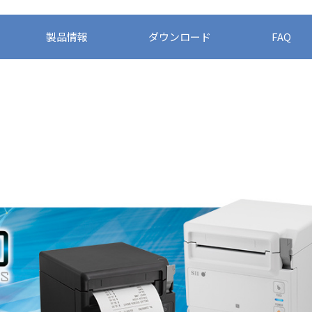
製品情報
ダウンロード
FAQ