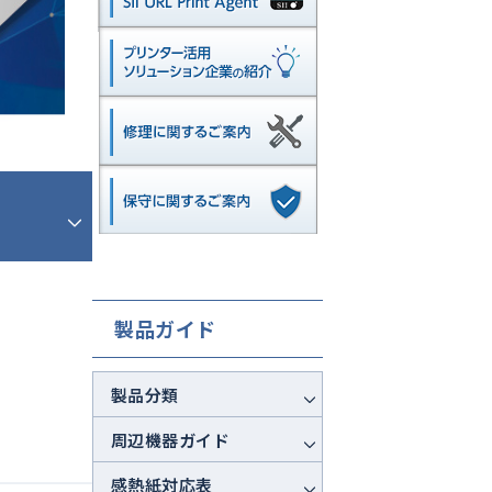
製品ガイド
製品分類
周辺機器ガイド
感熱紙対応表