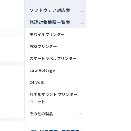
ソフトウェア対応表
修理対象機種一覧表
モバイルプリンター
POSプリンター
スマートラベルプリンター
Low Voltage
24 Volt
パネルマウント プリンター
ユニット
その他の製品