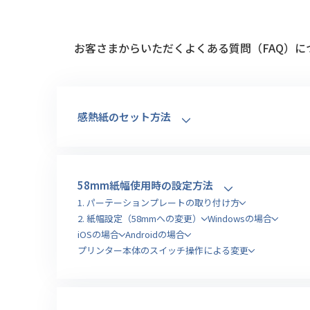
お客さまからいただくよくある質問（FAQ）に
感熱紙のセット方法
58mm紙幅使用時の設定方法
1. パーテーションプレートの取り付け方
2. 紙幅設定（58mmへの変更）
Windowsの場合
iOSの場合
Androidの場合
プリンター本体のスイッチ操作による変更