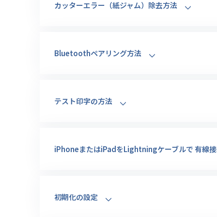
カッターエラー（紙ジャム）除去方法
Bluetoothペアリング方法
テスト印字の方法
iPhoneまたはiPadをLightningケーブルで 有
初期化の設定