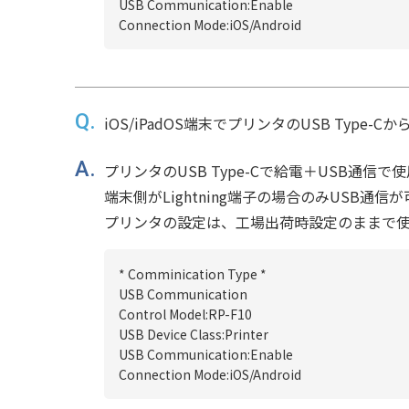
USB Communication:Enable
Connection Mode:iOS/Android
iOS/iPadOS端末でプリンタのUSB Typ
プリンタのUSB Type-Cで給電＋USB通信で
端末側がLightning端子の場合のみUSB通
プリンタの設定は、工場出荷時設定のままで
* Comminication Type *
USB Communication
Control Model:RP-F10
USB Device Class:Printer
USB Communication:Enable
Connection Mode:iOS/Android