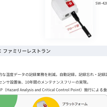
SW-42
：ファミリーレストラン
期的な温度データの記録業務を削減。自動記録。記録忘れ・記録
線センサ設置後、10年間のメンテナンスフリーの実現。
CP（Hazard Analysis and Critical Control Poin