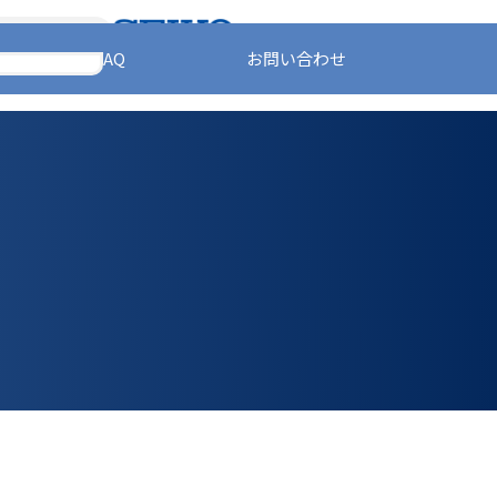
FAQ
お問い合わせ
情報
サステナビリティ
会社情報
採用情報
お問い合わせ