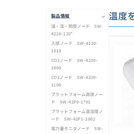
温度
製品情報
温・湿・照度ノード SW-
4210-120*
人感ノード SW-4220-
1010
CO2ノード SW-4230-
1000
CO2ノード SW-4230-
1100
プラットフォーム温度ノー
ド SW-42P0-1*01
プラットフォーム温湿度ノ
ード SW-42P1-1002
電力量モニタノード SW-