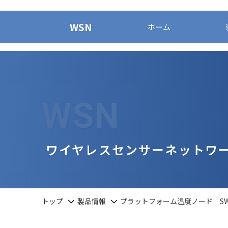
WSN
ホーム
WSN
ワイヤレスセンサーネットワ
トップ
製品情報
プラットフォーム温度ノード SW-