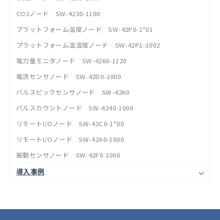
CO2ノード SW-4230-1100
プラットフォーム温度ノード SW-42P0-1*01
プラットフォーム温湿度ノード SW-42P1-1002
電力量モニタノード SW-4260-1120
電流センサノード SW-42D0-1000
パルスピックセンサノード SW-42K0
パルスカウントノード SW-4240-1000
リモートI/Oノード SW-42C0-1*00
リモートI/Oノード SW-42A0-1000
振動センサノード SW-42F0-1000
導入事例