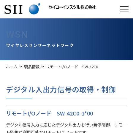
WSN
ワイヤレスセンサーネットワーク
ホーム
製品情報
リモートI/Oノード SW-42C0
デジタル入出力信号の取得・制御
リモートI/Oノード SW-42C0-1*00
デジタル信号入力に応じたデジタル出力を行い発停制御、リモー
ト監視が利用可能なリモートI/Oノードです。