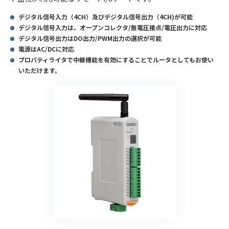
デジタル信号入力（4CH）及びデジタル信号出力（4CH)が可能
デジタル信号入力は、オープンコレクタ/無電圧接点/電圧出力に対応
デジタル信号出力はDO出力/PWM出力の選択が可能
電源はAC/DCに対応
プロパティライタで中継機能を有効にすることでルータとしてもお使い
いただけます。